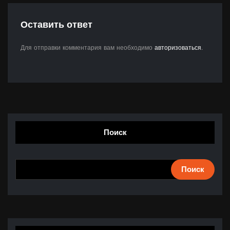
Оставить ответ
Для отправки комментария вам необходимо
авторизоваться
.
Поиск
Поиск