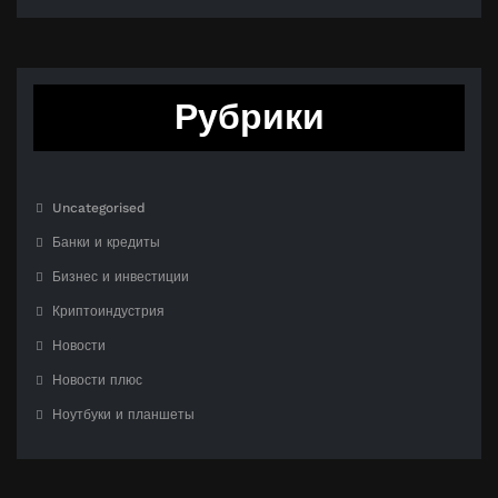
Рубрики
Uncategorised
Банки и кредиты
Бизнес и инвестиции
Криптоиндустрия
Новости
Новости плюс
Ноутбуки и планшеты