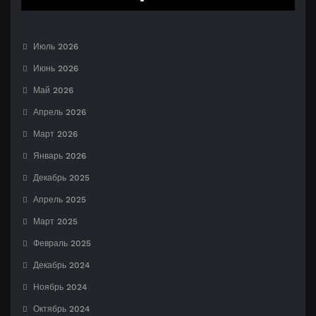
Июль 2026
Июнь 2026
Май 2026
Апрель 2026
Март 2026
Январь 2026
Декабрь 2025
Апрель 2025
Март 2025
Февраль 2025
Декабрь 2024
Ноябрь 2024
Октябрь 2024