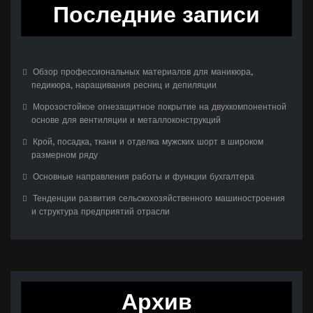
Последние записи
Обзор профессиональных материалов для маникюра,
педикюра, наращивания ресниц и депиляции
Морозостойкое огнезащитное покрытие на двухкомпонентной
основе для вентиляции и металлоконструкций
Крой, посадка, ткани и отделка мужских шорт в широком
размерном ряду
Основные направления работы и функции бухгалтера
Тенденции развития сельскохозяйственного машиностроения
и структура предприятий отрасли
Архив