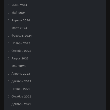
Июнь 2024
Май 2024
Апрель 2024
Март 2024
Февраль 2024
Ноябрь 2023
Октябрь 2023
Август 2023
Май 2023
Апрель 2023
Декабрь 2022
Ноябрь 2022
Октябрь 2022
Декабрь 2021