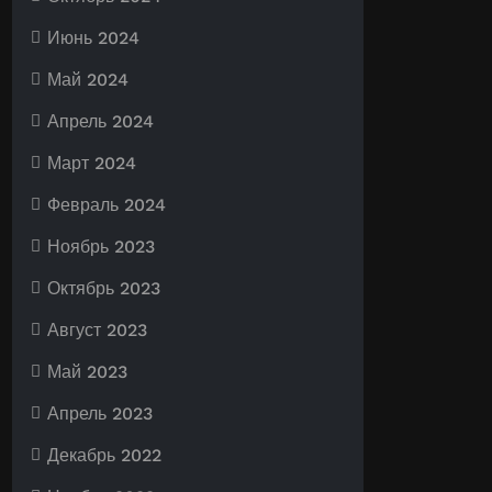
Июнь 2024
Май 2024
Апрель 2024
Март 2024
Февраль 2024
Ноябрь 2023
Октябрь 2023
Август 2023
Май 2023
Апрель 2023
Декабрь 2022