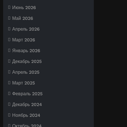
Июнь 2026
Май 2026
Апрель 2026
Март 2026
Январь 2026
Декабрь 2025
Апрель 2025
Март 2025
Февраль 2025
Декабрь 2024
Ноябрь 2024
Октябрь 2024