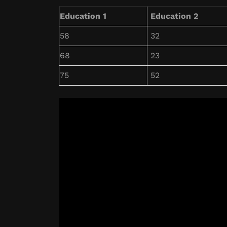
Education 1
Education 2
58
32
68
23
75
52