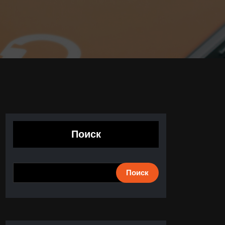
Поиск
Поиск