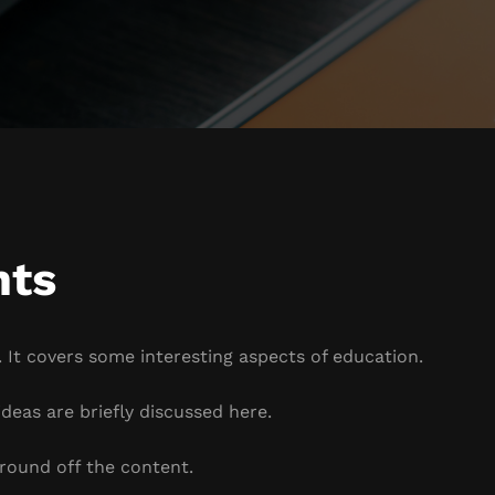
hts
 It covers some interesting aspects of education.
deas are briefly discussed here.
round off the content.