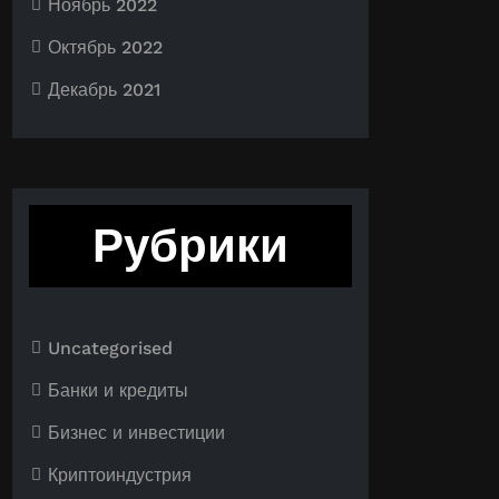
Ноябрь 2022
Октябрь 2022
Декабрь 2021
Рубрики
Uncategorised
Банки и кредиты
Бизнес и инвестиции
Криптоиндустрия