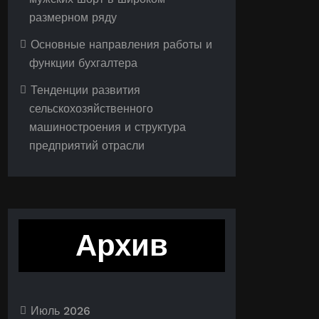
размерном ряду
Основные направления работы и
функции бухгалтера
Тенденции развития
сельскохозяйственного
машиностроения и структура
предприятий отрасли
Архив
Июль 2026