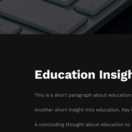
Education Insig
This is a short paragraph about education.
Another short insight into education. Key i
A concluding thought about education to 