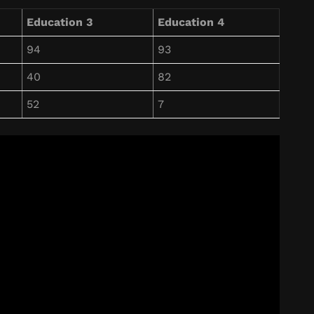
Education 3
Education 4
94
93
40
82
52
7