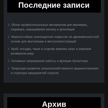
Последние записи
Обзор профессиональных материалов для маникюра,
педикюра, наращивания ресниц и депиляции
Морозостойкое огнезащитное покрытие на двухкомпонентной
основе для вентиляции и металлоконструкций
Крой, посадка, ткани и отделка мужских шорт в широком
размерном ряду
Основные направления работы и функции бухгалтера
Тенденции развития сельскохозяйственного машиностроения
и структура предприятий отрасли
Архив