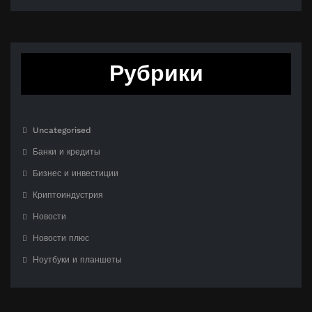
Рубрики
Uncategorised
Банки и кредиты
Бизнес и инвестиции
Криптоиндустрия
Новости
Новости плюс
Ноутбуки и планшеты