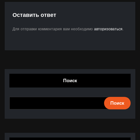
Оставить ответ
Для отправки комментария вам необходимо
авторизоваться
.
Поиск
Поиск