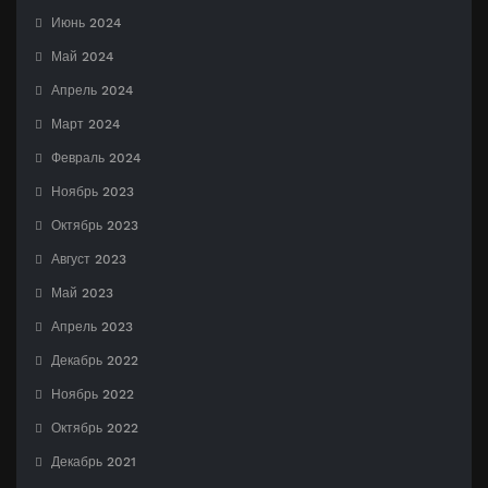
Июнь 2024
Май 2024
Апрель 2024
Март 2024
Февраль 2024
Ноябрь 2023
Октябрь 2023
Август 2023
Май 2023
Апрель 2023
Декабрь 2022
Ноябрь 2022
Октябрь 2022
Декабрь 2021