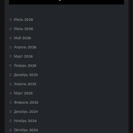
Июль 2026
Июнь 2026
Май 2026
Апрель 2026
Март 2026
Январь 2026
Декабрь 2025
Апрель 2025
Март 2025
Февраль 2025
Декабрь 2024
Ноябрь 2024
Октябрь 2024