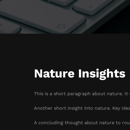
Nature Insights
This is a short paragraph about nature. It
Another short insight into nature. Key idea
A concluding thought about nature to rou