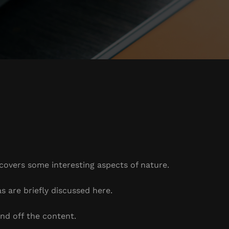
 covers some interesting aspects of nature.
s are briefly discussed here.
nd off the content.