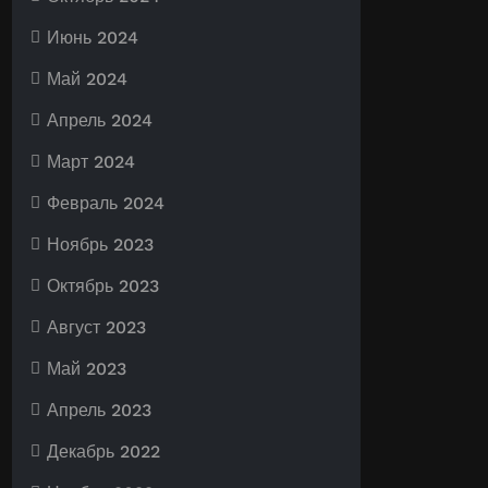
Июнь 2024
Май 2024
Апрель 2024
Март 2024
Февраль 2024
Ноябрь 2023
Октябрь 2023
Август 2023
Май 2023
Апрель 2023
Декабрь 2022