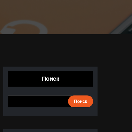
Поиск
Поиск