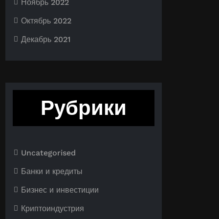
Ноябрь 2022
Октябрь 2022
Декабрь 2021
Рубрики
Uncategorised
Банки и кредиты
Бизнес и инвестиции
Криптоиндустрия