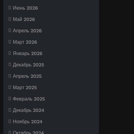
Июнь 2026
Май 2026
Апрель 2026
Март 2026
Январь 2026
Декабрь 2025
Апрель 2025
Март 2025
Февраль 2025
Декабрь 2024
Ноябрь 2024
Октябрь 2024