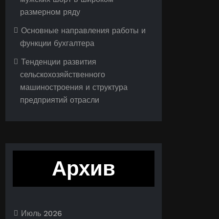
размерном ряду
Основные направления работы и
функции бухгалтера
Тенденции развития
сельскохозяйственного
машиностроения и структура
предприятий отрасли
Архив
Июль 2026