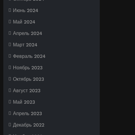
Июнь 2024
Май 2024
Апрель 2024
Март 2024
Февраль 2024
Ноябрь 2023
Октябрь 2023
Август 2023
Май 2023
Апрель 2023
Декабрь 2022