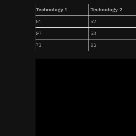
Technology 1
Technology 2
61
52
97
53
73
82