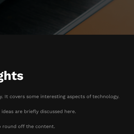
ghts
. It covers some interesting aspects of technology.
ideas are briefly discussed here.
 round off the content.