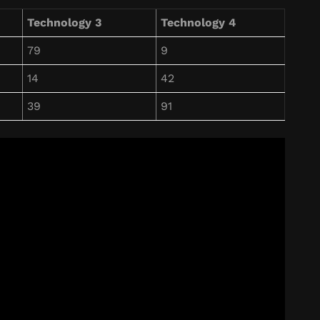
Technology 3
Technology 4
79
9
14
42
39
91