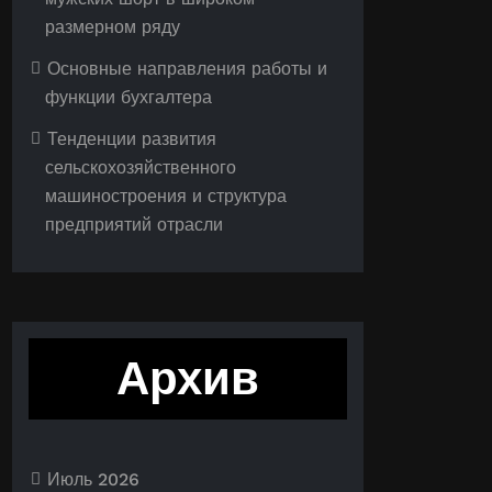
размерном ряду
Основные направления работы и
функции бухгалтера
Тенденции развития
сельскохозяйственного
машиностроения и структура
предприятий отрасли
Архив
Июль 2026