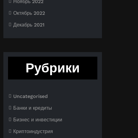
Ноябрь 2022
Октябрь 2022
Декабрь 2021
Рубрики
Uncategorised
Банки и кредиты
Бизнес и инвестиции
Криптоиндустрия