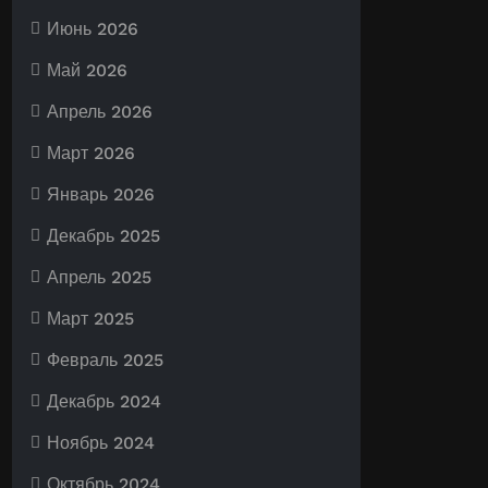
Июнь 2026
Май 2026
Апрель 2026
Март 2026
Январь 2026
Декабрь 2025
Апрель 2025
Март 2025
Февраль 2025
Декабрь 2024
Ноябрь 2024
Октябрь 2024