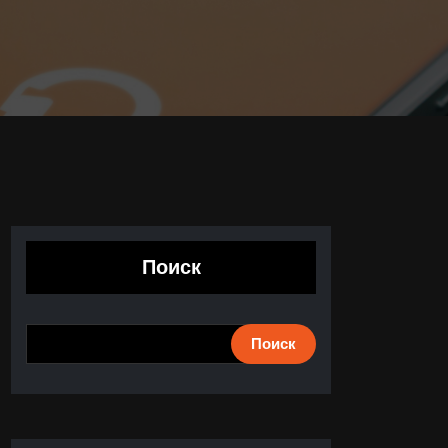
Поиск
Поиск