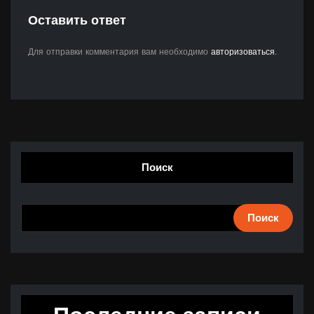
Оставить ответ
Для отправки комментария вам необходимо
авторизоваться
.
Поиск
Поиск