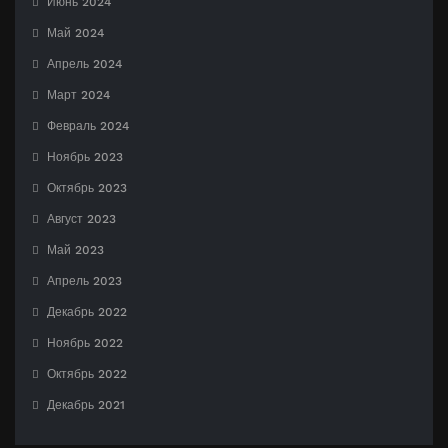
Июнь 2024
Май 2024
Апрель 2024
Март 2024
Февраль 2024
Ноябрь 2023
Октябрь 2023
Август 2023
Май 2023
Апрель 2023
Декабрь 2022
Ноябрь 2022
Октябрь 2022
Декабрь 2021