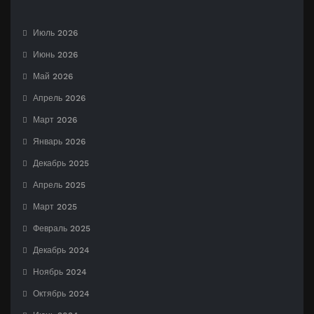
Июль 2026
Июнь 2026
Май 2026
Апрель 2026
Март 2026
Январь 2026
Декабрь 2025
Апрель 2025
Март 2025
Февраль 2025
Декабрь 2024
Ноябрь 2024
Октябрь 2024