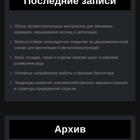
Последние записи
Обзор профессиональных материалов для маникюра,
педикюра, наращивания ресниц и депиляции
Морозостойкое огнезащитное покрытие на двухкомпонентной
основе для вентиляции и металлоконструкций
Крой, посадка, ткани и отделка мужских шорт в широком
размерном ряду
Основные направления работы и функции бухгалтера
Тенденции развития сельскохозяйственного машиностроения
и структура предприятий отрасли
Архив