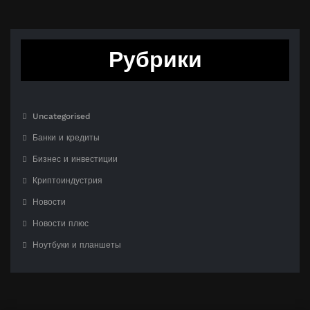
Рубрики
Uncategorised
Банки и кредиты
Бизнес и инвестиции
Криптоиндустрия
Новости
Новости плюс
Ноутбуки и планшеты