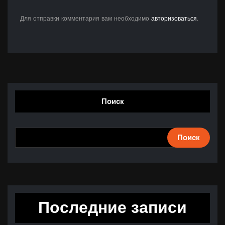
Для отправки комментария вам необходимо
авторизоваться
.
Поиск
Поиск
Последние записи