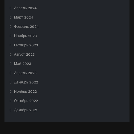
Апрель 2024
Март 2024
Февраль 2024
Ноябрь 2023
Октябрь 2023
Август 2023
Май 2023
Апрель 2023
Декабрь 2022
Ноябрь 2022
Октябрь 2022
Декабрь 2021