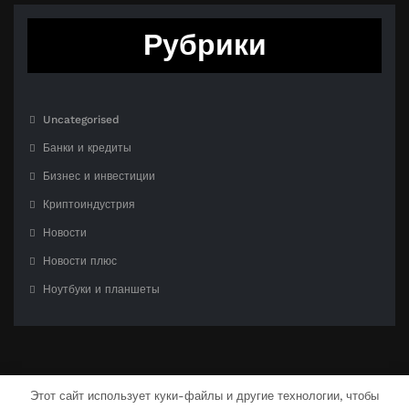
Рубрики
Uncategorised
Банки и кредиты
Бизнес и инвестиции
Криптоиндустрия
Новости
Новости плюс
Ноутбуки и планшеты
Этот сайт использует куки-файлы и другие технологии, чтобы