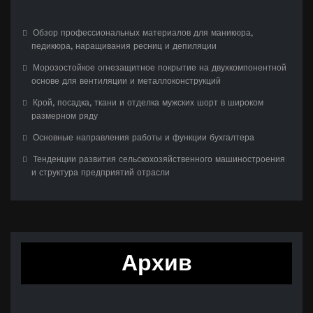
Обзор профессиональных материалов для маникюра,
педикюра, наращивания ресниц и депиляции
Морозостойкое огнезащитное покрытие на двухкомпонентной
основе для вентиляции и металлоконструкций
Крой, посадка, ткани и отделка мужских шорт в широком
размерном ряду
Основные направления работы и функции бухгалтера
Тенденции развития сельскохозяйственного машиностроения
и структура предприятий отрасли
Архив