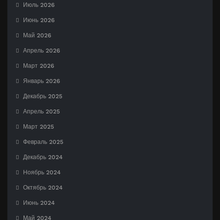
Июль 2026
Июнь 2026
Май 2026
Апрель 2026
Март 2026
Январь 2026
Декабрь 2025
Апрель 2025
Март 2025
Февраль 2025
Декабрь 2024
Ноябрь 2024
Октябрь 2024
Июнь 2024
Май 2024