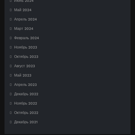
Июнь 2024
Май 2024
Апрель 2024
Март 2024
Февраль 2024
Ноябрь 2023
Октябрь 2023
Август 2023
Май 2023
Апрель 2023
Декабрь 2022
Ноябрь 2022
Октябрь 2022
Декабрь 2021