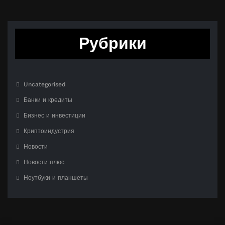
Рубрики
Uncategorised
Банки и кредиты
Бизнес и инвестиции
Криптоиндустрия
Новости
Новости плюс
Ноутбуки и планшеты