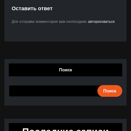
Оставить ответ
Для отправки комментария вам необходимо
авторизоваться
.
Поиск
Поиск