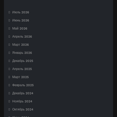
Июль 2026
Июнь 2026
Май 2026
Апрель 2026
Март 2026
Январь 2026
Декабрь 2025
Апрель 2025
Март 2025
Февраль 2025
Декабрь 2024
Ноябрь 2024
Октябрь 2024