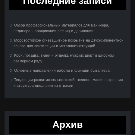
Последние записи
Обзор профессиональных материалов для маникюра,
педикюра, наращивания ресниц и депиляции
Морозостойкое огнезащитное покрытие на двухкомпонентной
основе для вентиляции и металлоконструкций
Крой, посадка, ткани и отделка мужских шорт в широком
размерном ряду
Основные направления работы и функции бухгалтера
Тенденции развития сельскохозяйственного машиностроения
и структура предприятий отрасли
Архив