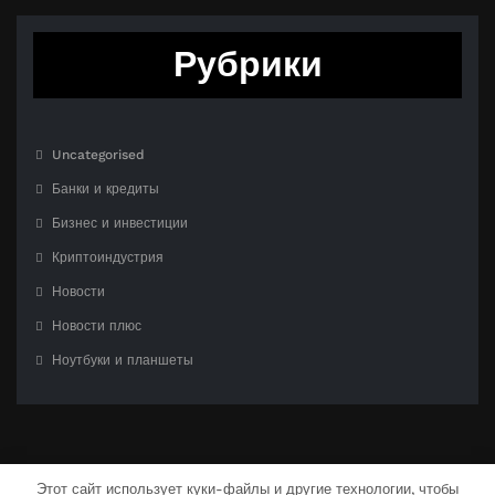
Рубрики
Uncategorised
Банки и кредиты
Бизнес и инвестиции
Криптоиндустрия
Новости
Новости плюс
Ноутбуки и планшеты
Этот сайт использует куки-файлы и другие технологии, чтобы