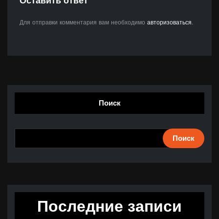
Оставить ответ
Для отправки комментария вам необходимо
авторизоваться
.
Поиск
Поиск
Последние записи