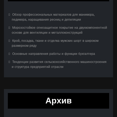
Обзор профессиональных материалов для маникюра,
педикюра, наращивания ресниц и депиляции
Морозостойкое огнезащитное покрытие на двухкомпонентной
основе для вентиляции и металлоконструкций
Крой, посадка, ткани и отделка мужских шорт в широком
размерном ряду
Основные направления работы и функции бухгалтера
Тенденции развития сельскохозяйственного машиностроения
и структура предприятий отрасли
Архив