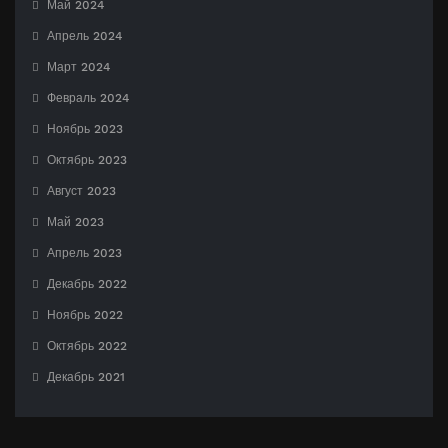
Май 2024
Апрель 2024
Март 2024
Февраль 2024
Ноябрь 2023
Октябрь 2023
Август 2023
Май 2023
Апрель 2023
Декабрь 2022
Ноябрь 2022
Октябрь 2022
Декабрь 2021