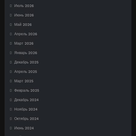
Июль 2026
Июнь 2026
Май 2026
Апрель 2026
Март 2026
Январь 2026
Декабрь 2025
Апрель 2025
Март 2025
Февраль 2025
Декабрь 2024
Ноябрь 2024
Октябрь 2024
Июнь 2024