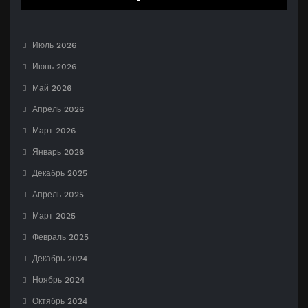
Июль 2026
Июнь 2026
Май 2026
Апрель 2026
Март 2026
Январь 2026
Декабрь 2025
Апрель 2025
Март 2025
Февраль 2025
Декабрь 2024
Ноябрь 2024
Октябрь 2024