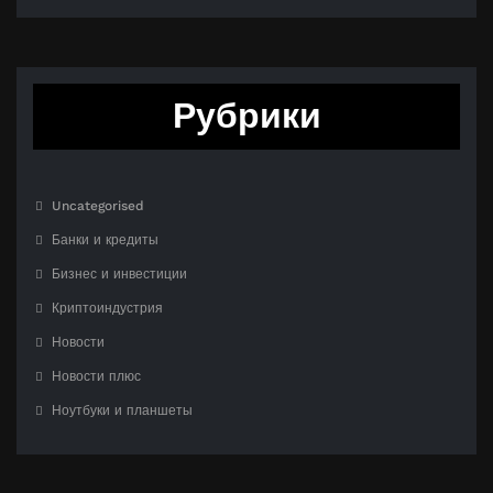
Рубрики
Uncategorised
Банки и кредиты
Бизнес и инвестиции
Криптоиндустрия
Новости
Новости плюс
Ноутбуки и планшеты