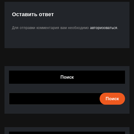
Оставить ответ
Для отправки комментария вам необходимо
авторизоваться
.
Поиск
Поиск