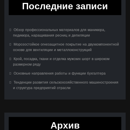
Последние записи
Обзор профессиональных материалов для маникюра,
педикюра, наращивания ресниц и депиляции
Морозостойкое огнезащитное покрытие на двухкомпонентной
основе для вентиляции и металлоконструкций
Крой, посадка, ткани и отделка мужских шорт в широком
размерном ряду
Основные направления работы и функции бухгалтера
Тенденции развития сельскохозяйственного машиностроения
и структура предприятий отрасли
Архив