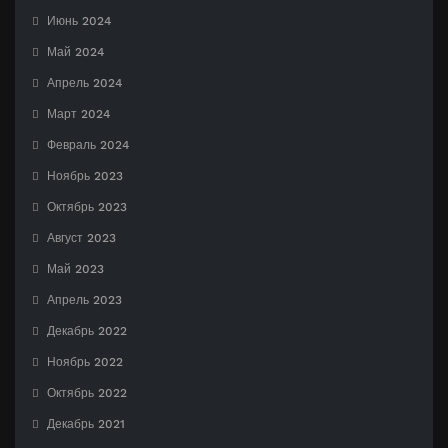
Июнь 2024
Май 2024
Апрель 2024
Март 2024
Февраль 2024
Ноябрь 2023
Октябрь 2023
Август 2023
Май 2023
Апрель 2023
Декабрь 2022
Ноябрь 2022
Октябрь 2022
Декабрь 2021