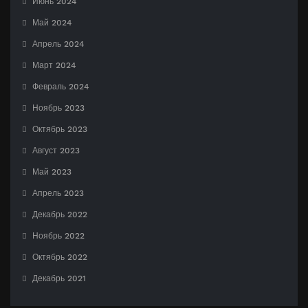
Июнь 2024
Май 2024
Апрель 2024
Март 2024
Февраль 2024
Ноябрь 2023
Октябрь 2023
Август 2023
Май 2023
Апрель 2023
Декабрь 2022
Ноябрь 2022
Октябрь 2022
Декабрь 2021