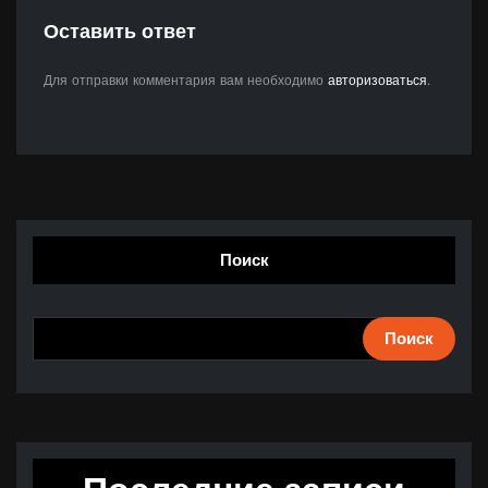
Оставить ответ
Для отправки комментария вам необходимо
авторизоваться
.
Поиск
Поиск