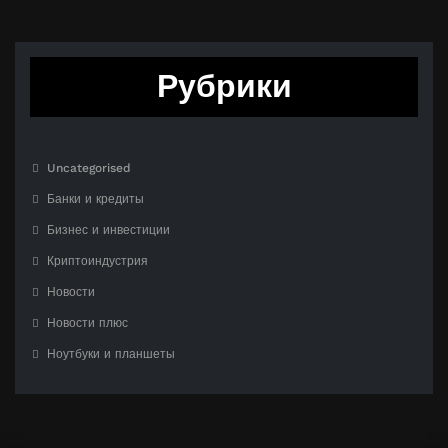
Рубрики
Uncategorised
Банки и кредиты
Бизнес и инвестиции
Криптоиндустрия
Новости
Новости плюс
Ноутбуки и планшеты