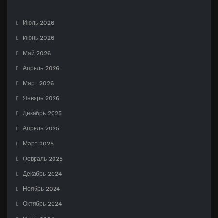
Июль 2026
Июнь 2026
Май 2026
Апрель 2026
Март 2026
Январь 2026
Декабрь 2025
Апрель 2025
Март 2025
Февраль 2025
Декабрь 2024
Ноябрь 2024
Октябрь 2024