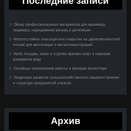
Последние записи
Обзор профессиональных материалов для маникюра,
педикюра, наращивания ресниц и депиляции
Морозостойкое огнезащитное покрытие на двухкомпонентной
основе для вентиляции и металлоконструкций
Крой, посадка, ткани и отделка мужских шорт в широком
размерном ряду
Основные направления работы и функции бухгалтера
Тенденции развития сельскохозяйственного машиностроения
и структура предприятий отрасли
Архив