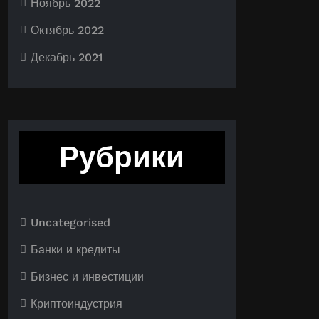
Ноябрь 2022
Октябрь 2022
Декабрь 2021
Рубрики
Uncategorised
Банки и кредиты
Бизнес и инвестиции
Криптоиндустрия