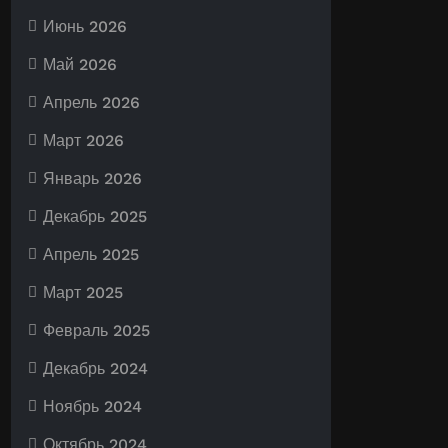
Июнь 2026
Май 2026
Апрель 2026
Март 2026
Январь 2026
Декабрь 2025
Апрель 2025
Март 2025
Февраль 2025
Декабрь 2024
Ноябрь 2024
Октябрь 2024