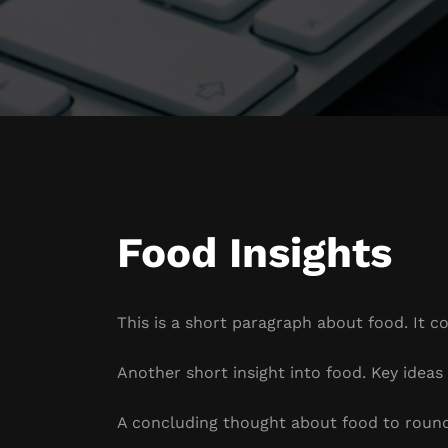
Food Insights
This is a short paragraph about food. It c
Another short insight into food. Key ideas 
A concluding thought about food to round