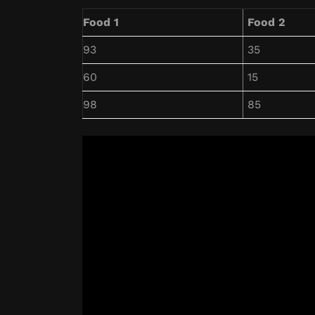
Food 1
Food 2
93
35
60
15
98
85