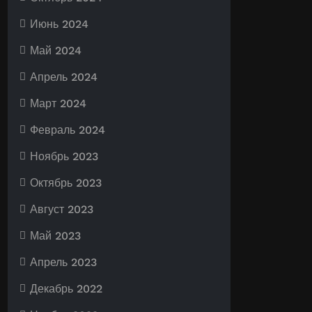
Июнь 2024
Май 2024
Апрель 2024
Март 2024
Февраль 2024
Ноябрь 2023
Октябрь 2023
Август 2023
Май 2023
Апрель 2023
Декабрь 2022