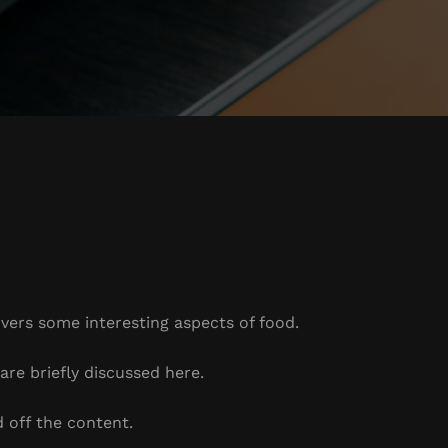
overs some interesting aspects of food.
are briefly discussed here.
 off the content.