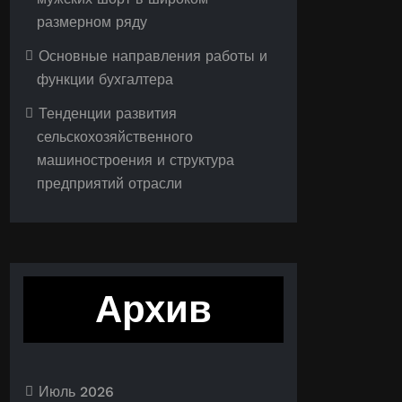
размерном ряду
Основные направления работы и
функции бухгалтера
Тенденции развития
сельскохозяйственного
машиностроения и структура
предприятий отрасли
Архив
Июль 2026