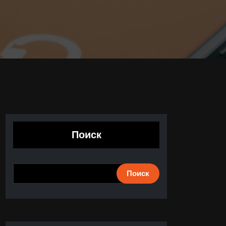
Поиск
Поиск