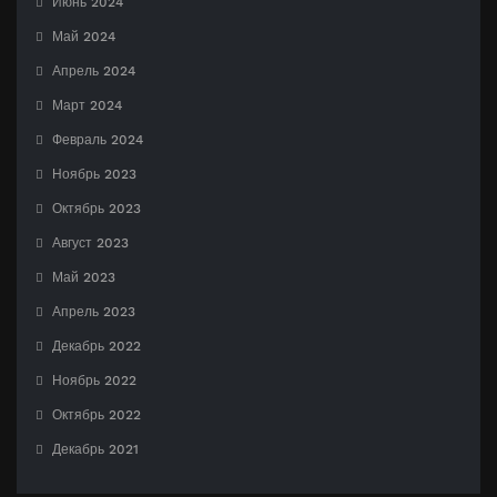
Июнь 2024
Май 2024
Апрель 2024
Март 2024
Февраль 2024
Ноябрь 2023
Октябрь 2023
Август 2023
Май 2023
Апрель 2023
Декабрь 2022
Ноябрь 2022
Октябрь 2022
Декабрь 2021