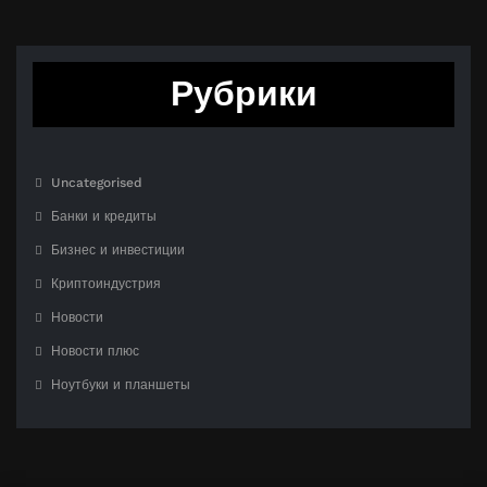
Рубрики
Uncategorised
Банки и кредиты
Бизнес и инвестиции
Криптоиндустрия
Новости
Новости плюс
Ноутбуки и планшеты