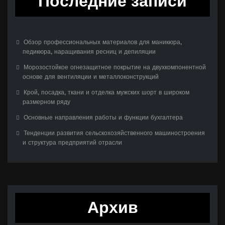
Последние записи
Обзор профессиональных материалов для маникюра,
педикюра, наращивания ресниц и депиляции
Морозостойкое огнезащитное покрытие на двухкомпонентной
основе для вентиляции и металлоконструкций
Крой, посадка, ткани и отделка мужских шорт в широком
размерном ряду
Основные направления работы и функции бухгалтера
Тенденции развития сельскохозяйственного машиностроения
и структура предприятий отрасли
Архив