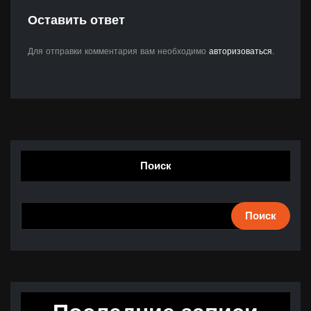
Оставить ответ
Для отправки комментария вам необходимо
авторизоваться
.
Поиск
Поиск