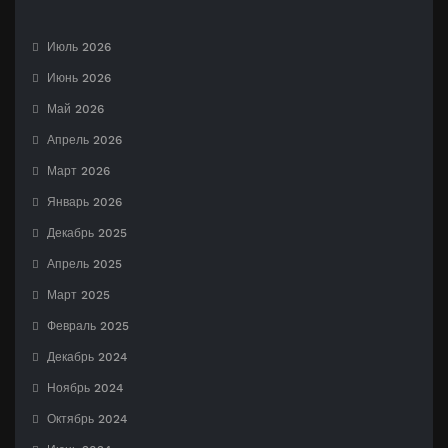
Июль 2026
Июнь 2026
Май 2026
Апрель 2026
Март 2026
Январь 2026
Декабрь 2025
Апрель 2025
Март 2025
Февраль 2025
Декабрь 2024
Ноябрь 2024
Октябрь 2024