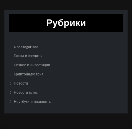
Рубрики
Uncategorised
Банки и кредиты
Бизнес и инвестиции
Криптоиндустрия
Новости
Новости плюс
Ноутбуки и планшеты