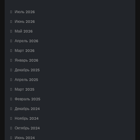
Июль 2026
Июнь 2026
Май 2026
Апрель 2026
Март 2026
Январь 2026
Декабрь 2025
Апрель 2025
Март 2025
Февраль 2025
Декабрь 2024
Ноябрь 2024
Октябрь 2024
Июнь 2024