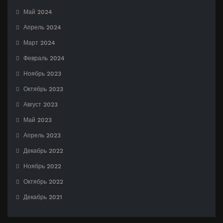
Май 2024
Апрель 2024
Март 2024
Февраль 2024
Ноябрь 2023
Октябрь 2023
Август 2023
Май 2023
Апрель 2023
Декабрь 2022
Ноябрь 2022
Октябрь 2022
Декабрь 2021