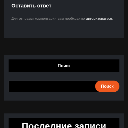
Оставить ответ
Для отправки комментария вам необходимо
авторизоваться
.
Поиск
Поиск
Последние записи