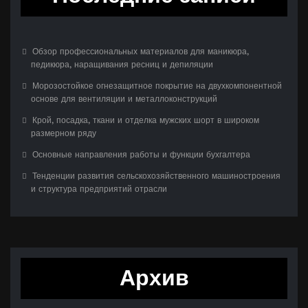
Обзор профессиональных материалов для маникюра,
педикюра, наращивания ресниц и депиляции
Морозостойкое огнезащитное покрытие на двухкомпонентной
основе для вентиляции и металлоконструкций
Крой, посадка, ткани и отделка мужских шорт в широком
размерном ряду
Основные направления работы и функции бухгалтера
Тенденции развития сельскохозяйственного машиностроения
и структура предприятий отрасли
Архив