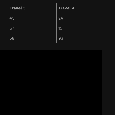
Travel 3
Travel 4
45
24
67
15
58
93