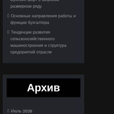
размерном ряду
Основные направления работы и
функции бухгалтера
Тенденции развития
сельскохозяйственного
машиностроения и структура
предприятий отрасли
Архив
Июль 2026