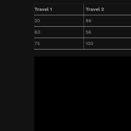
Travel 1
Travel 2
20
86
60
56
75
100