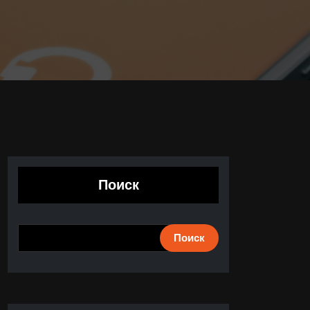
Поиск
Поиск