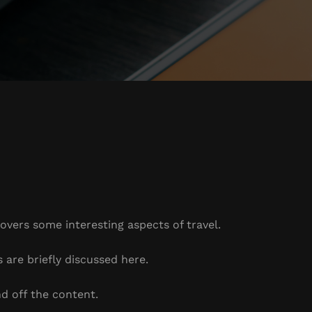
covers some interesting aspects of travel.
s are briefly discussed here.
d off the content.