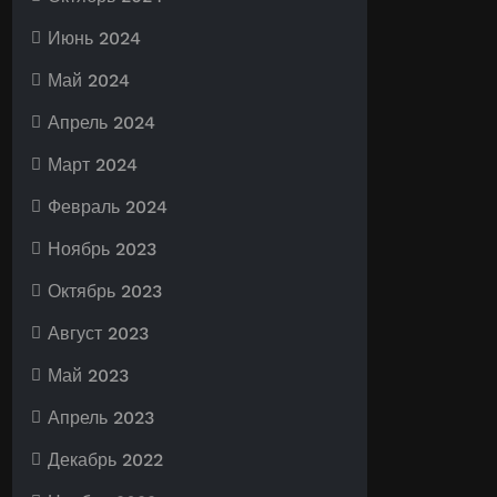
Июнь 2024
Май 2024
Апрель 2024
Март 2024
Февраль 2024
Ноябрь 2023
Октябрь 2023
Август 2023
Май 2023
Апрель 2023
Декабрь 2022