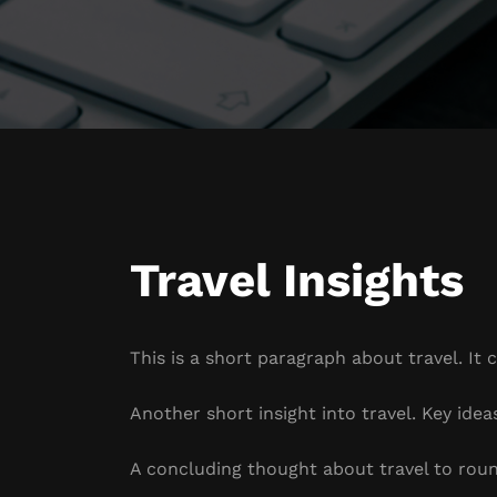
Travel Insights
This is a short paragraph about travel. It 
Another short insight into travel. Key idea
A concluding thought about travel to roun