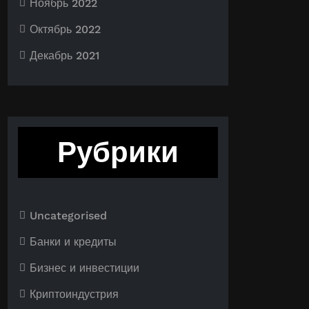
Ноябрь 2022
Октябрь 2022
Декабрь 2021
Рубрики
Uncategorised
Банки и кредиты
Бизнес и инвестиции
Криптоиндустрия