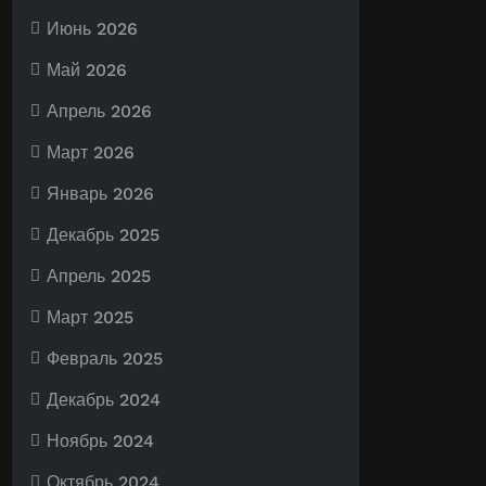
Июнь 2026
Май 2026
Апрель 2026
Март 2026
Январь 2026
Декабрь 2025
Апрель 2025
Март 2025
Февраль 2025
Декабрь 2024
Ноябрь 2024
Октябрь 2024