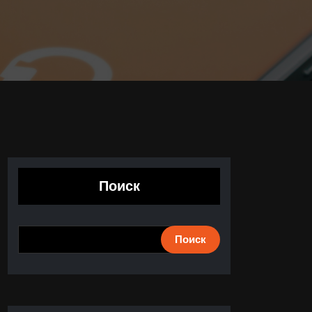
Поиск
Поиск