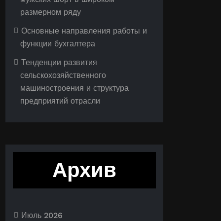
размерном ряду
Основные направления работы и
функции бухгалтера
Тенденции развития
сельскохозяйственного
машиностроения и структура
предприятий отрасли
Архив
Июль 2026