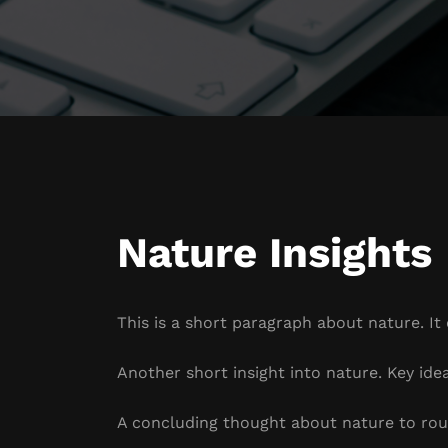
Nature Insights
This is a short paragraph about nature. It
Another short insight into nature. Key idea
A concluding thought about nature to rou