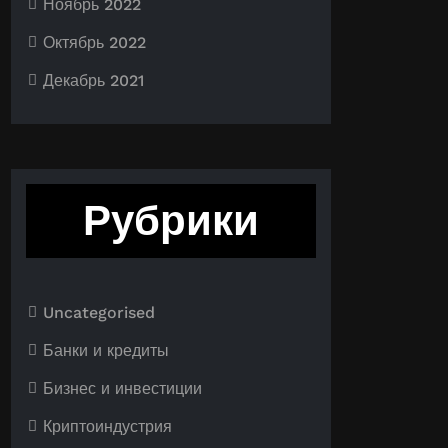
Ноябрь 2022
Октябрь 2022
Декабрь 2021
Рубрики
Uncategorised
Банки и кредиты
Бизнес и инвестиции
Криптоиндустрия