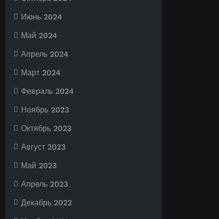
Июнь 2024
Май 2024
Апрель 2024
Март 2024
Февраль 2024
Ноябрь 2023
Октябрь 2023
Август 2023
Май 2023
Апрель 2023
Декабрь 2022