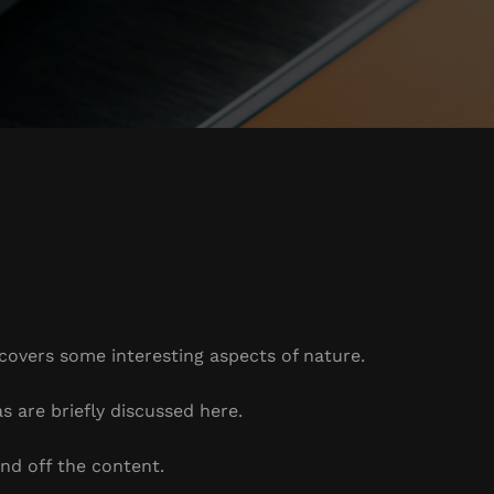
 covers some interesting aspects of nature.
s are briefly discussed here.
nd off the content.