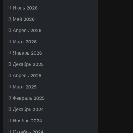
Июнь 2026
Май 2026
Апрель 2026
Март 2026
Январь 2026
Декабрь 2025
Апрель 2025
Март 2025
Февраль 2025
Декабрь 2024
Ноябрь 2024
Октябрь 2024