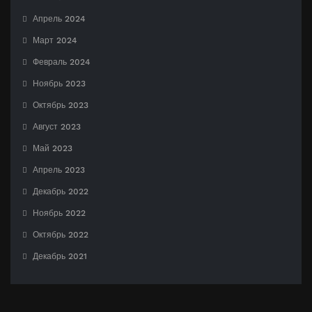
Апрель 2024
Март 2024
Февраль 2024
Ноябрь 2023
Октябрь 2023
Август 2023
Май 2023
Апрель 2023
Декабрь 2022
Ноябрь 2022
Октябрь 2022
Декабрь 2021