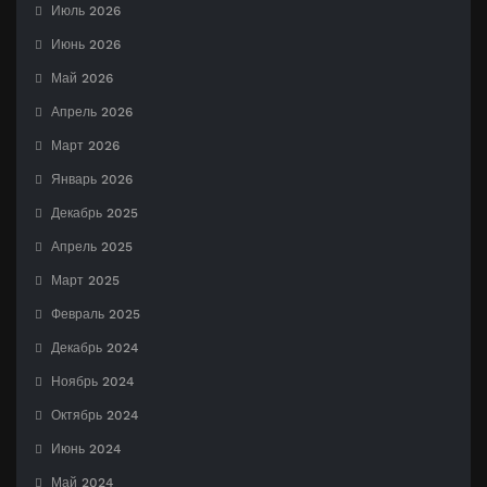
Июль 2026
Июнь 2026
Май 2026
Апрель 2026
Март 2026
Январь 2026
Декабрь 2025
Апрель 2025
Март 2025
Февраль 2025
Декабрь 2024
Ноябрь 2024
Октябрь 2024
Июнь 2024
Май 2024