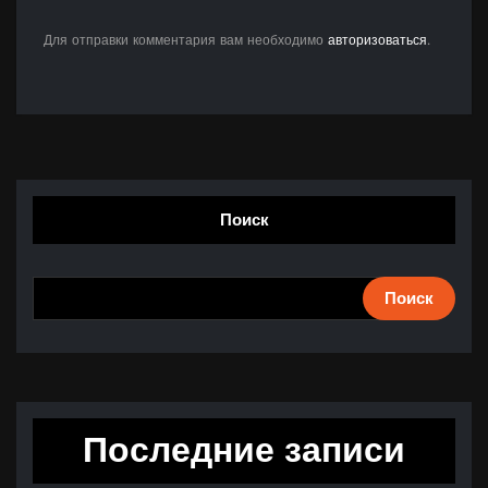
Для отправки комментария вам необходимо
авторизоваться
.
Поиск
Поиск
Последние записи