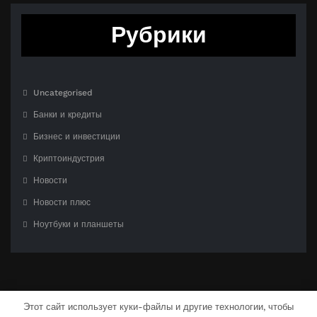
Рубрики
Uncategorised
Банки и кредиты
Бизнес и инвестиции
Криптоиндустрия
Новости
Новости плюс
Ноутбуки и планшеты
Этот сайт использует куки-файлы и другие технологии, чтобы