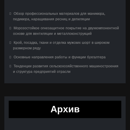
Обзор профессиональных материалов для маникюра,
педикюра, наращивания ресниц и депиляции
Морозостойкое огнезащитное покрытие на двухкомпонентной
основе для вентиляции и металлоконструкций
Крой, посадка, ткани и отделка мужских шорт в широком
размерном ряду
Основные направления работы и функции бухгалтера
Тенденции развития сельскохозяйственного машиностроения
и структура предприятий отрасли
Архив