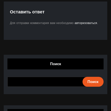
Оставить ответ
Для отправки комментария вам необходимо
авторизоваться
.
Поиск
Поиск