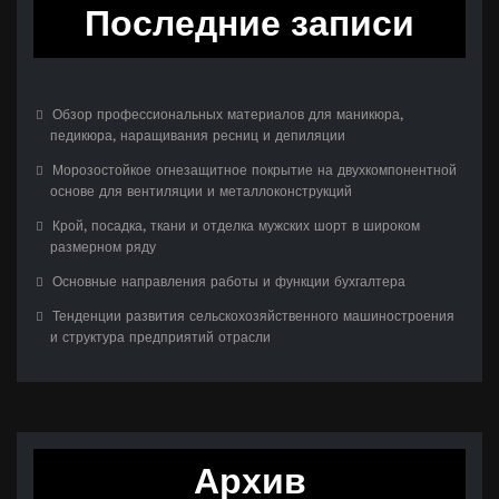
Последние записи
Обзор профессиональных материалов для маникюра,
педикюра, наращивания ресниц и депиляции
Морозостойкое огнезащитное покрытие на двухкомпонентной
основе для вентиляции и металлоконструкций
Крой, посадка, ткани и отделка мужских шорт в широком
размерном ряду
Основные направления работы и функции бухгалтера
Тенденции развития сельскохозяйственного машиностроения
и структура предприятий отрасли
Архив