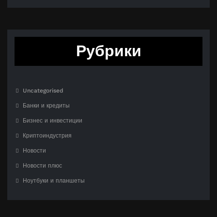
Рубрики
Uncategorised
Банки и кредиты
Бизнес и инвестиции
Криптоиндустрия
Новости
Новости плюс
Ноутбуки и планшеты