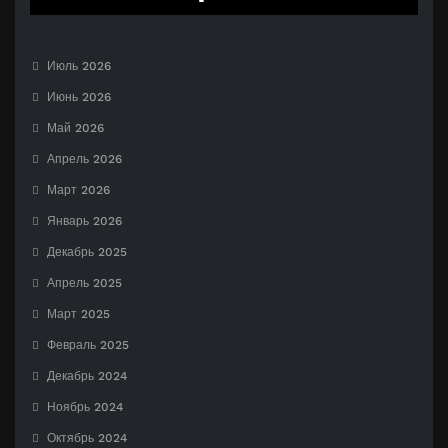
Июль 2026
Июнь 2026
Май 2026
Апрель 2026
Март 2026
Январь 2026
Декабрь 2025
Апрель 2025
Март 2025
Февраль 2025
Декабрь 2024
Ноябрь 2024
Октябрь 2024