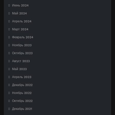
Июнь 2024
Май 2024
Апрель 2024
Март 2024
Февраль 2024
Ноябрь 2023
Октябрь 2023
Август 2023
Май 2023
Апрель 2023
Декабрь 2022
Ноябрь 2022
Октябрь 2022
Декабрь 2021