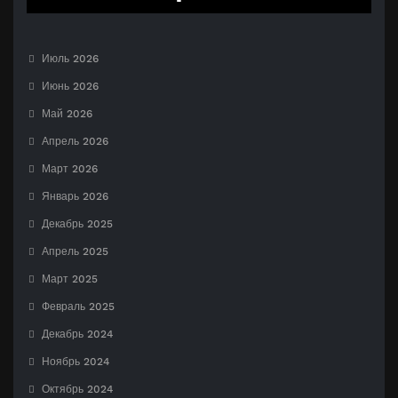
Июль 2026
Июнь 2026
Май 2026
Апрель 2026
Март 2026
Январь 2026
Декабрь 2025
Апрель 2025
Март 2025
Февраль 2025
Декабрь 2024
Ноябрь 2024
Октябрь 2024