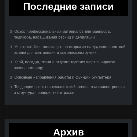
Последние записи
Обзор профессиональных материалов для маникюра,
педикюра, наращивания ресниц и депиляции
Морозостойкое огнезащитное покрытие на двухкомпонентной
основе для вентиляции и металлоконструкций
Крой, посадка, ткани и отделка мужских шорт в широком
размерном ряду
Основные направления работы и функции бухгалтера
Тенденции развития сельскохозяйственного машиностроения
и структура предприятий отрасли
Архив