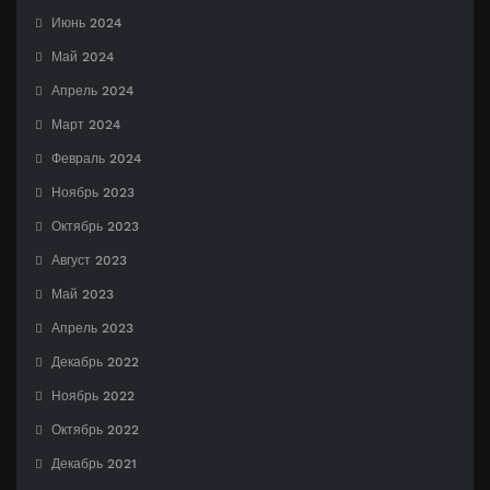
Июнь 2024
Май 2024
Апрель 2024
Март 2024
Февраль 2024
Ноябрь 2023
Октябрь 2023
Август 2023
Май 2023
Апрель 2023
Декабрь 2022
Ноябрь 2022
Октябрь 2022
Декабрь 2021