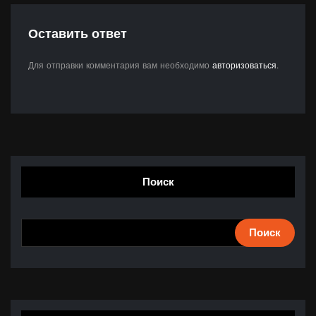
Оставить ответ
Для отправки комментария вам необходимо
авторизоваться
.
Поиск
Поиск