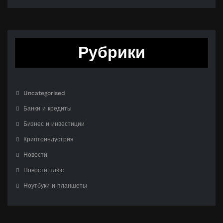
Рубрики
Uncategorised
Банки и кредиты
Бизнес и инвестиции
Криптоиндустрия
Новости
Новости плюс
Ноутбуки и планшеты