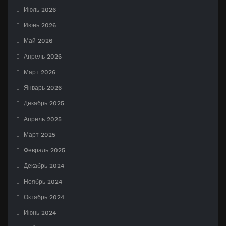
Июль 2026
Июнь 2026
Май 2026
Апрель 2026
Март 2026
Январь 2026
Декабрь 2025
Апрель 2025
Март 2025
Февраль 2025
Декабрь 2024
Ноябрь 2024
Октябрь 2024
Июнь 2024