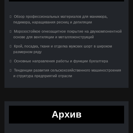
Обзор профессиональных материалов для маникюра,
педикюра, наращивания ресниц и депиляции
Морозостойкое огнезащитное покрытие на двухкомпонентной
основе для вентиляции и металлоконструкций
Крой, посадка, ткани и отделка мужских шорт в широком
размерном ряду
Основные направления работы и функции бухгалтера
Тенденции развития сельскохозяйственного машиностроения
и структура предприятий отрасли
Архив