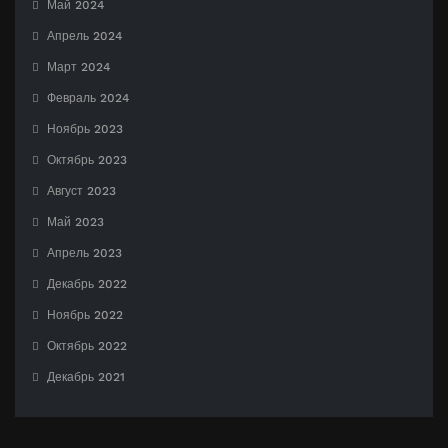
Май 2024
Апрель 2024
Март 2024
Февраль 2024
Ноябрь 2023
Октябрь 2023
Август 2023
Май 2023
Апрель 2023
Декабрь 2022
Ноябрь 2022
Октябрь 2022
Декабрь 2021