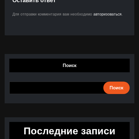
Оставить ответ
Для отправки комментария вам необходимо
авторизоваться
.
Поиск
Поиск
Последние записи