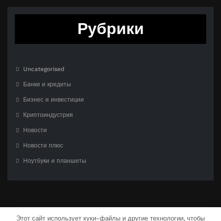
Рубрики
Uncategorised
Банки и кредиты
Бизнес и инвестиции
Криптоиндустрия
Новости
Новости плюс
Ноутбуки и планшеты
Этот сайт использует куки-файлы и другие технологии, чтобы