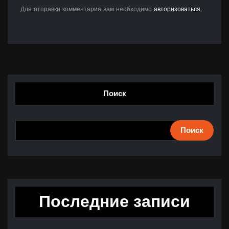
Для отправки комментария вам необходимо
авторизоваться
.
Поиск
Поиск
Последние записи