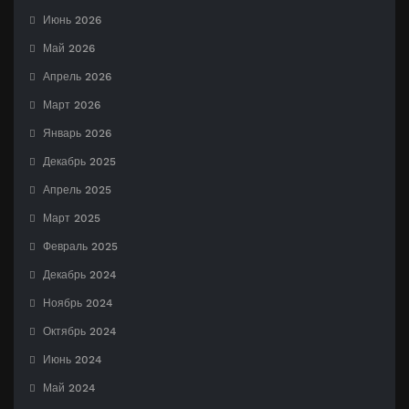
Июнь 2026
Май 2026
Апрель 2026
Март 2026
Январь 2026
Декабрь 2025
Апрель 2025
Март 2025
Февраль 2025
Декабрь 2024
Ноябрь 2024
Октябрь 2024
Июнь 2024
Май 2024