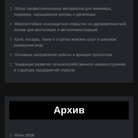
Обзор профессиональных материалов для маникюра,
педикюра, наращивания ресниц и депиляции
Морозостойкое огнезащитное покрытие на двухкомпонентной
основе для вентиляции и металлоконструкций
Крой, посадка, ткани и отделка мужских шорт в широком
размерном ряду
Основные направления работы и функции бухгалтера
Тенденции развития сельскохозяйственного машиностроения
и структура предприятий отрасли
Архив
Июль 2026