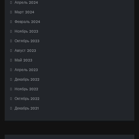
Апрель 2024
Март 2024
Февраль 2024
Ноябрь 2023
Октябрь 2023
Август 2023
Май 2023
Апрель 2023
Декабрь 2022
Ноябрь 2022
Октябрь 2022
Декабрь 2021