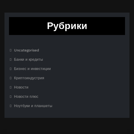
Рубрики
Uncategorised
Банки и кредиты
Бизнес и инвестиции
Криптоиндустрия
Новости
Новости плюс
Ноутбуки и планшеты