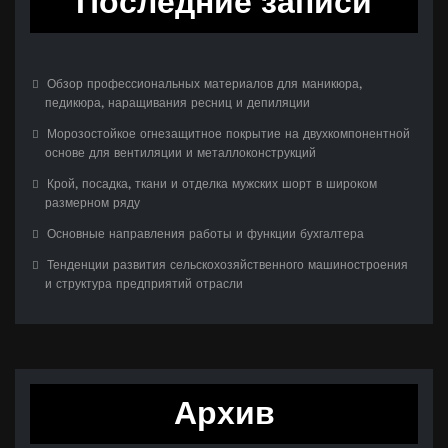
Последние записи
Обзор профессиональных материалов для маникюра,
педикюра, наращивания ресниц и депиляции
Морозостойкое огнезащитное покрытие на двухкомпонентной
основе для вентиляции и металлоконструкций
Крой, посадка, ткани и отделка мужских шорт в широком
размерном ряду
Основные направления работы и функции бухгалтера
Тенденции развития сельскохозяйственного машиностроения
и структура предприятий отрасли
Архив