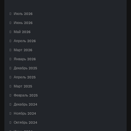
Июль 2026
Июнь 2026
Май 2026
Апрель 2026
Март 2026
Январь 2026
Декабрь 2025
Апрель 2025
Март 2025
Февраль 2025
Декабрь 2024
Ноябрь 2024
Октябрь 2024