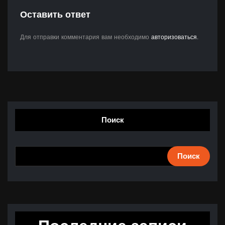
Оставить ответ
Для отправки комментария вам необходимо
авторизоваться
.
Поиск
Поиск