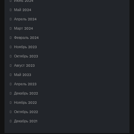
Июнь 2024
Май 2024
Апрель 2024
Март 2024
Февраль 2024
Ноябрь 2023
Октябрь 2023
Август 2023
Май 2023
Апрель 2023
Декабрь 2022
Ноябрь 2022
Октябрь 2022
Декабрь 2021