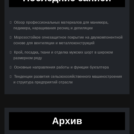
Обзор профессиональных материалов для маникюра,
педикюра, наращивания ресниц и депиляции
Морозостойкое огнезащитное покрытие на двухкомпонентной
основе для вентиляции и металлоконструкций
Крой, посадка, ткани и отделка мужских шорт в широком
размерном ряду
Основные направления работы и функции бухгалтера
Тенденции развития сельскохозяйственного машиностроения
и структура предприятий отрасли
Архив