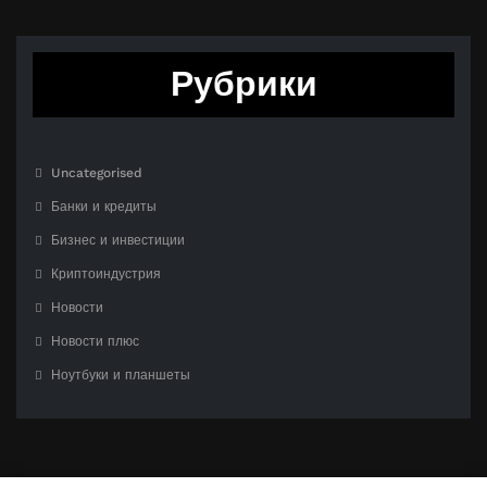
Рубрики
Uncategorised
Банки и кредиты
Бизнес и инвестиции
Криптоиндустрия
Новости
Новости плюс
Ноутбуки и планшеты