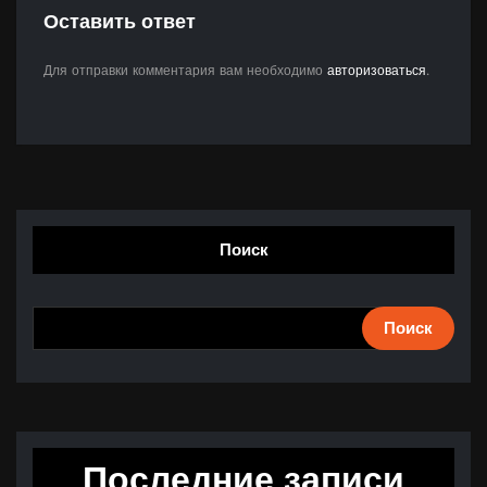
Оставить ответ
Для отправки комментария вам необходимо
авторизоваться
.
Поиск
Поиск
Последние записи