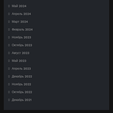
Май 2024
Апрель 2024
Март 2024
Февраль 2024
Ноябрь 2023
Октябрь 2023
Август 2023
Май 2023
Апрель 2023
Декабрь 2022
Ноябрь 2022
Октябрь 2022
Декабрь 2021