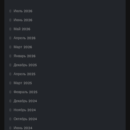
Июль 2026
Июнь 2026
Май 2026
Апрель 2026
Март 2026
Январь 2026
Декабрь 2025
Апрель 2025
Март 2025
Февраль 2025
Декабрь 2024
Ноябрь 2024
Октябрь 2024
Июнь 2024