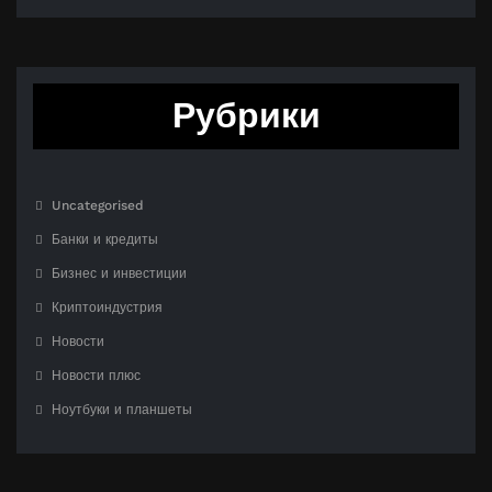
Рубрики
Uncategorised
Банки и кредиты
Бизнес и инвестиции
Криптоиндустрия
Новости
Новости плюс
Ноутбуки и планшеты