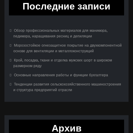
Последние записи
Обзор профессиональных материалов для маникюра,
педикюра, наращивания ресниц и депиляции
Морозостойкое огнезащитное покрытие на двухкомпонентной
основе для вентиляции и металлоконструкций
Крой, посадка, ткани и отделка мужских шорт в широком
размерном ряду
Основные направления работы и функции бухгалтера
Тенденции развития сельскохозяйственного машиностроения
и структура предприятий отрасли
Архив