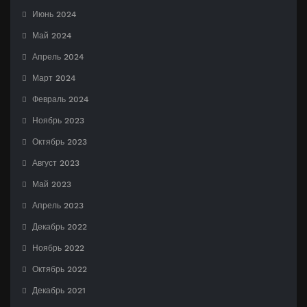
Июнь 2024
Май 2024
Апрель 2024
Март 2024
Февраль 2024
Ноябрь 2023
Октябрь 2023
Август 2023
Май 2023
Апрель 2023
Декабрь 2022
Ноябрь 2022
Октябрь 2022
Декабрь 2021