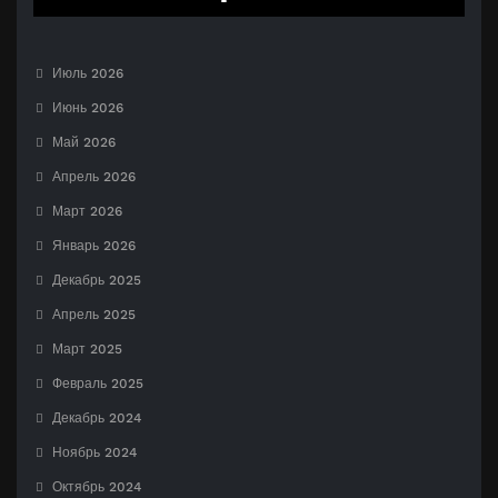
Июль 2026
Июнь 2026
Май 2026
Апрель 2026
Март 2026
Январь 2026
Декабрь 2025
Апрель 2025
Март 2025
Февраль 2025
Декабрь 2024
Ноябрь 2024
Октябрь 2024