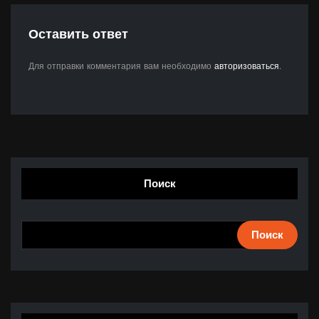
Оставить ответ
Для отправки комментария вам необходимо
авторизоваться
.
Поиск
Поиск