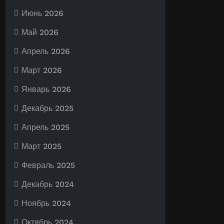
Июнь 2026
Май 2026
Апрель 2026
Март 2026
Январь 2026
Декабрь 2025
Апрель 2025
Март 2025
Февраль 2025
Декабрь 2024
Ноябрь 2024
Октябрь 2024