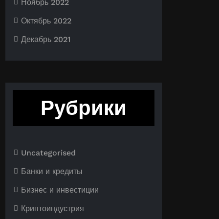
Ноябрь 2022
Октябрь 2022
Декабрь 2021
Рубрики
Uncategorised
Банки и кредиты
Бизнес и инвестиции
Криптоиндустрия