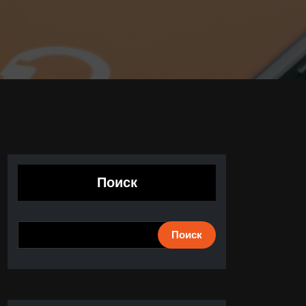
Поиск
Поиск