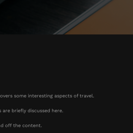
covers some interesting aspects of travel.
s are briefly discussed here.
d off the content.