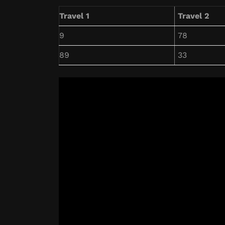
Travel 1
Travel 2
9
78
89
33