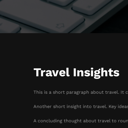
Travel Insights
This is a short paragraph about travel. It 
Another short insight into travel. Key idea
A concluding thought about travel to roun