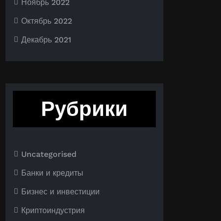
Ноябрь 2022
Октябрь 2022
Декабрь 2021
Рубрики
Uncategorised
Банки и кредиты
Бизнес и инвестиции
Криптоиндустрия