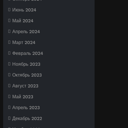
Июнь 2024
Май 2024
Апрель 2024
Март 2024
Февраль 2024
Ноябрь 2023
Октябрь 2023
Август 2023
Май 2023
Апрель 2023
Декабрь 2022