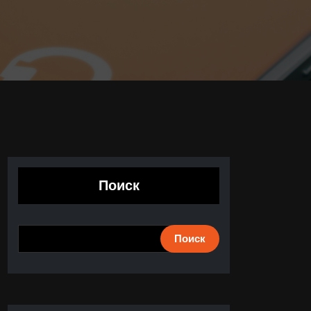
Поиск
Поиск