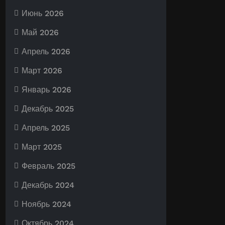
Июнь 2026
Май 2026
Апрель 2026
Март 2026
Январь 2026
Декабрь 2025
Апрель 2025
Март 2025
Февраль 2025
Декабрь 2024
Ноябрь 2024
Октябрь 2024