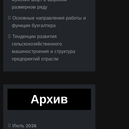
размерном ряду
Основные направления работы и
функции бухгалтера
Тенденции развития
сельскохозяйственного
машиностроения и структура
предприятий отрасли
Архив
Июль 2026