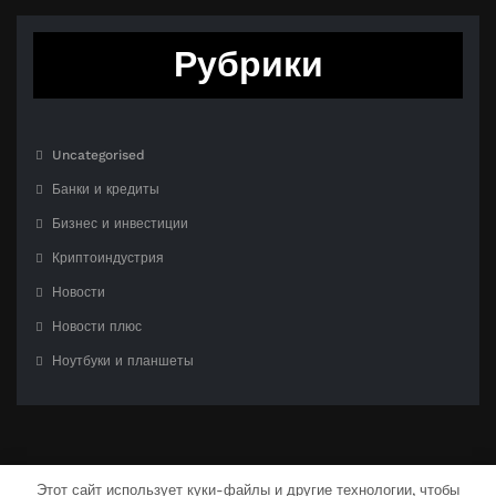
Рубрики
Uncategorised
Банки и кредиты
Бизнес и инвестиции
Криптоиндустрия
Новости
Новости плюс
Ноутбуки и планшеты
Этот сайт использует куки-файлы и другие технологии, чтобы