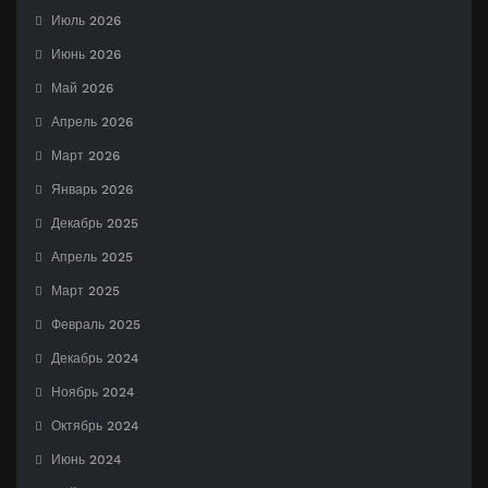
Июль 2026
Июнь 2026
Май 2026
Апрель 2026
Март 2026
Январь 2026
Декабрь 2025
Апрель 2025
Март 2025
Февраль 2025
Декабрь 2024
Ноябрь 2024
Октябрь 2024
Июнь 2024