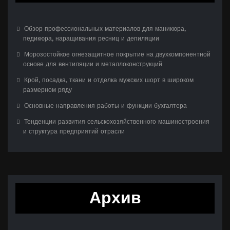
Обзор профессиональных материалов для маникюра,
педикюра, наращивания ресниц и депиляции
Морозостойкое огнезащитное покрытие на двухкомпонентной
основе для вентиляции и металлоконструкций
Крой, посадка, ткани и отделка мужских шорт в широком
размерном ряду
Основные направления работы и функции бухгалтера
Тенденции развития сельскохозяйственного машиностроения
и структура предприятий отрасли
Архив