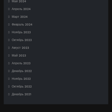
Май 2024
Апрель 2024
Март 2024
Февраль 2024
Ноябрь 2023
Октябрь 2023
Август 2023
Май 2023
Апрель 2023
Декабрь 2022
Ноябрь 2022
Октябрь 2022
Декабрь 2021