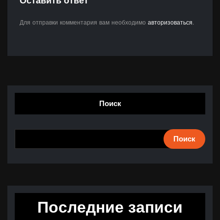
Оставить ответ
Для отправки комментария вам необходимо
авторизоваться
.
Поиск
Поиск
Последние записи