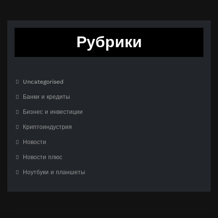
Рубрики
Uncategorised
Банки и кредиты
Бизнес и инвестиции
Криптоиндустрия
Новости
Новости плюс
Ноутбуки и планшеты