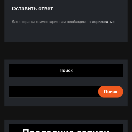
Оставить ответ
Для отправки комментария вам необходимо
авторизоваться
.
Поиск
Поиск