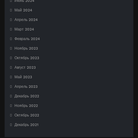
Июнь 2024
Май 2024
Апрель 2024
Март 2024
Февраль 2024
Ноябрь 2023
Октябрь 2023
Август 2023
Май 2023
Апрель 2023
Декабрь 2022
Ноябрь 2022
Октябрь 2022
Декабрь 2021