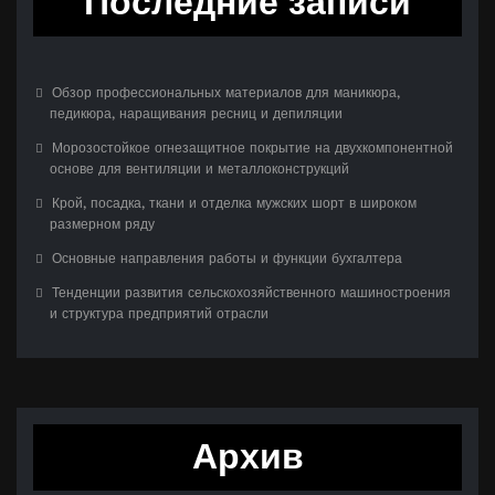
Последние записи
Обзор профессиональных материалов для маникюра,
педикюра, наращивания ресниц и депиляции
Морозостойкое огнезащитное покрытие на двухкомпонентной
основе для вентиляции и металлоконструкций
Крой, посадка, ткани и отделка мужских шорт в широком
размерном ряду
Основные направления работы и функции бухгалтера
Тенденции развития сельскохозяйственного машиностроения
и структура предприятий отрасли
Архив