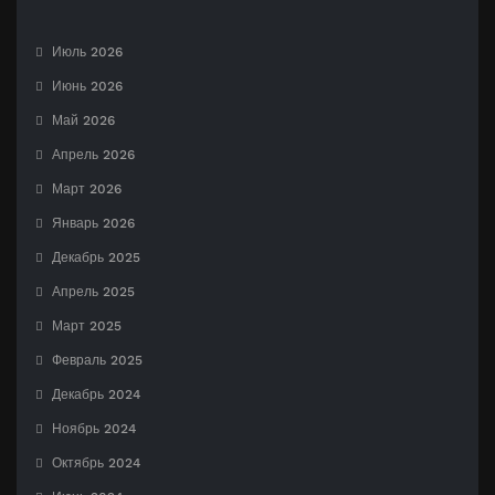
Июль 2026
Июнь 2026
Май 2026
Апрель 2026
Март 2026
Январь 2026
Декабрь 2025
Апрель 2025
Март 2025
Февраль 2025
Декабрь 2024
Ноябрь 2024
Октябрь 2024