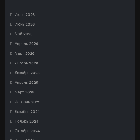
Июль 2026
Июнь 2026
Май 2026
Апрель 2026
Март 2026
Январь 2026
Декабрь 2025
Апрель 2025
Март 2025
Февраль 2025
Декабрь 2024
Ноябрь 2024
Октябрь 2024