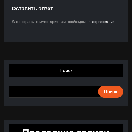
Оставить ответ
Для отправки комментария вам необходимо
авторизоваться
.
Поиск
Поиск