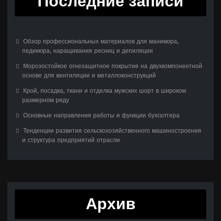
Последние записи
Обзор профессиональных материалов для маникюра,
педикюра, наращивания ресниц и депиляции
Морозостойкое огнезащитное покрытие на двухкомпонентной
основе для вентиляции и металлоконструкций
Крой, посадка, ткани и отделка мужских шорт в широком
размерном ряду
Основные направления работы и функции бухгалтера
Тенденции развития сельскохозяйственного машиностроения
и структура предприятий отрасли
Архив