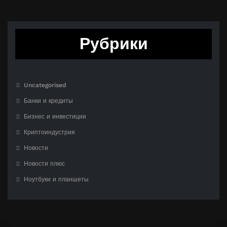
Рубрики
Uncategorised
Банки и кредиты
Бизнес и инвестиции
Криптоиндустрия
Новости
Новости плюс
Ноутбуки и планшеты