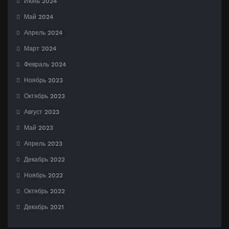
Июнь 2024
Май 2024
Апрель 2024
Март 2024
Февраль 2024
Ноябрь 2023
Октябрь 2023
Август 2023
Май 2023
Апрель 2023
Декабрь 2022
Ноябрь 2022
Октябрь 2022
Декабрь 2021