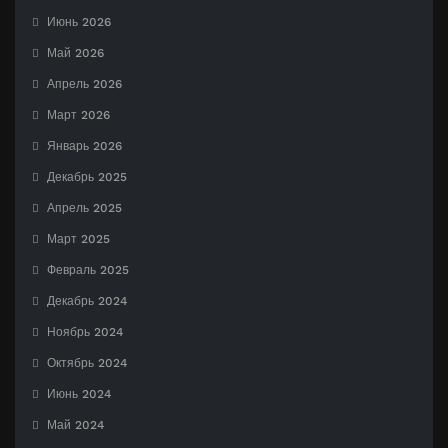
Июнь 2026
Май 2026
Апрель 2026
Март 2026
Январь 2026
Декабрь 2025
Апрель 2025
Март 2025
Февраль 2025
Декабрь 2024
Ноябрь 2024
Октябрь 2024
Июнь 2024
Май 2024