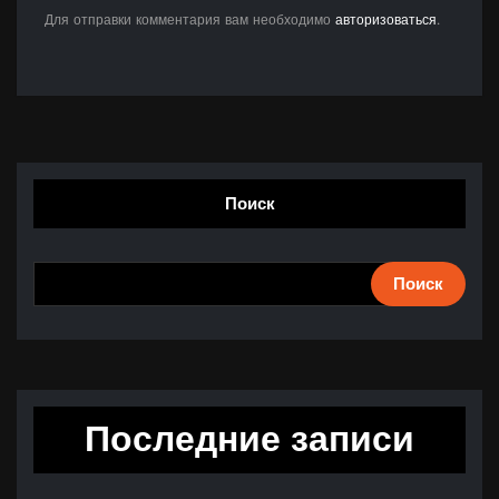
Для отправки комментария вам необходимо
авторизоваться
.
Поиск
Поиск
Последние записи