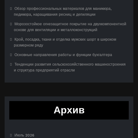
Обзор профессиональных материалов для маникюра,
педикюра, наращивания ресниц и депиляции
Морозостойкое огнезащитное покрытие на двухкомпонентной
основе для вентиляции и металлоконструкций
Крой, посадка, ткани и отделка мужских шорт в широком
размерном ряду
Основные направления работы и функции бухгалтера
Тенденции развития сельскохозяйственного машиностроения
и структура предприятий отрасли
Архив
Июль 2026