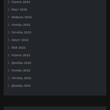
Апрель 2024
Март 2024
Февраль 2024
Ноябрь 2023
Октябрь 2023
Август 2023
Май 2023
Апрель 2023
Декабрь 2022
Ноябрь 2022
Октябрь 2022
Декабрь 2021