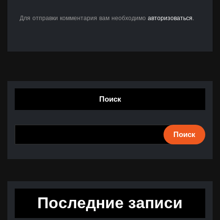
Для отправки комментария вам необходимо
авторизоваться
.
Поиск
Поиск
Последние записи