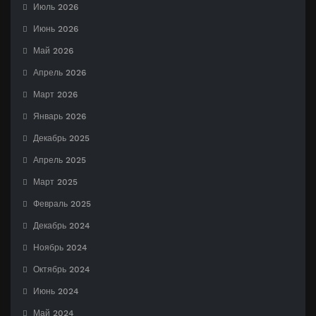
Июль 2026
Июнь 2026
Май 2026
Апрель 2026
Март 2026
Январь 2026
Декабрь 2025
Апрель 2025
Март 2025
Февраль 2025
Декабрь 2024
Ноябрь 2024
Октябрь 2024
Июнь 2024
Май 2024