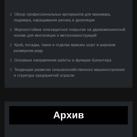
Обзор профессиональных материалов для маникюра,
педикюра, наращивания ресниц и депиляции
Морозостойкое огнезащитное покрытие на двухкомпонентной
основе для вентиляции и металлоконструкций
Крой, посадка, ткани и отделка мужских шорт в широком
размерном ряду
Основные направления работы и функции бухгалтера
Тенденции развития сельскохозяйственного машиностроения
и структура предприятий отрасли
Архив