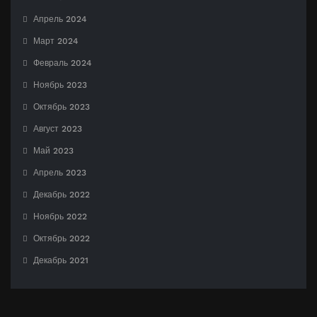
Апрель 2024
Март 2024
Февраль 2024
Ноябрь 2023
Октябрь 2023
Август 2023
Май 2023
Апрель 2023
Декабрь 2022
Ноябрь 2022
Октябрь 2022
Декабрь 2021