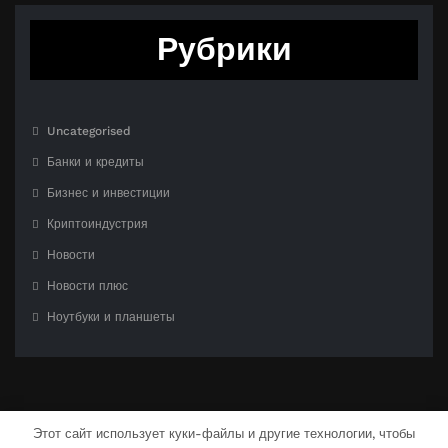
Рубрики
Uncategorised
Банки и кредиты
Бизнес и инвестиции
Криптоиндустрия
Новости
Новости плюс
Ноутбуки и планшеты
Этот сайт использует куки-файлы и другие технологии, чтобы