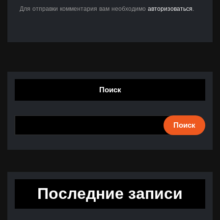
Для отправки комментария вам необходимо
авторизоваться
.
Поиск
Поиск
Последние записи