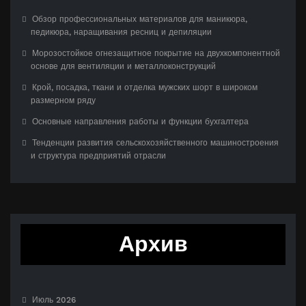
Обзор профессиональных материалов для маникюра,
педикюра, наращивания ресниц и депиляции
Морозостойкое огнезащитное покрытие на двухкомпонентной
основе для вентиляции и металлоконструкций
Крой, посадка, ткани и отделка мужских шорт в широком
размерном ряду
Основные направления работы и функции бухгалтера
Тенденции развития сельскохозяйственного машиностроения
и структура предприятий отрасли
Архив
Июль 2026