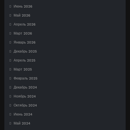
Июнь 2026
Май 2026
Апрель 2026
Март 2026
Январь 2026
Декабрь 2025
Апрель 2025
Март 2025
Февраль 2025
Декабрь 2024
Ноябрь 2024
Октябрь 2024
Июнь 2024
Май 2024