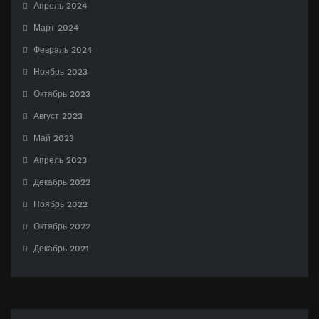
Апрель 2024
Март 2024
Февраль 2024
Ноябрь 2023
Октябрь 2023
Август 2023
Май 2023
Апрель 2023
Декабрь 2022
Ноябрь 2022
Октябрь 2022
Декабрь 2021