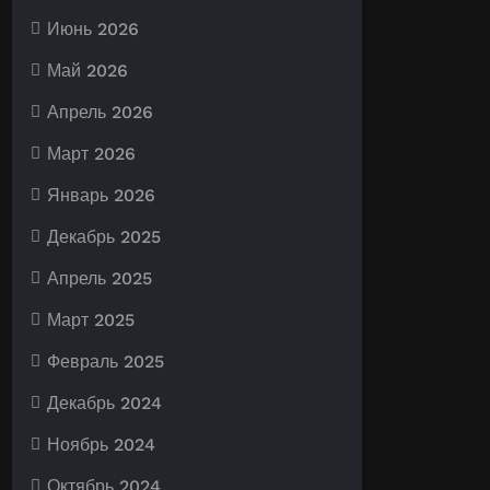
Июнь 2026
Май 2026
Апрель 2026
Март 2026
Январь 2026
Декабрь 2025
Апрель 2025
Март 2025
Февраль 2025
Декабрь 2024
Ноябрь 2024
Октябрь 2024