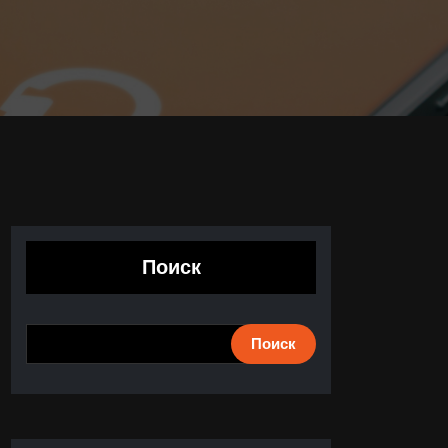
Поиск
Поиск