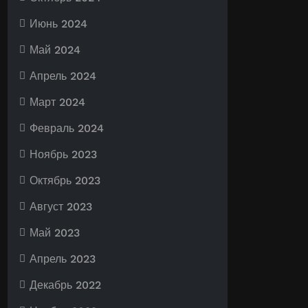
Июнь 2024
Май 2024
Апрель 2024
Март 2024
Февраль 2024
Ноябрь 2023
Октябрь 2023
Август 2023
Май 2023
Апрель 2023
Декабрь 2022