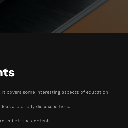
hts
 It covers some interesting aspects of education.
deas are briefly discussed here.
round off the content.