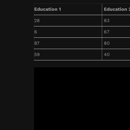
Education 1
Education 
28
83
6
67
87
80
59
40