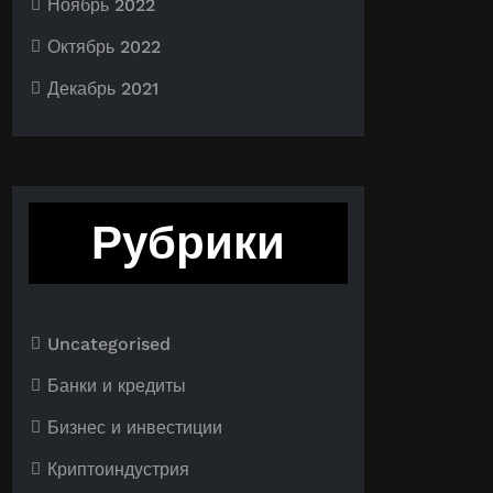
Ноябрь 2022
Октябрь 2022
Декабрь 2021
Рубрики
Uncategorised
Банки и кредиты
Бизнес и инвестиции
Криптоиндустрия