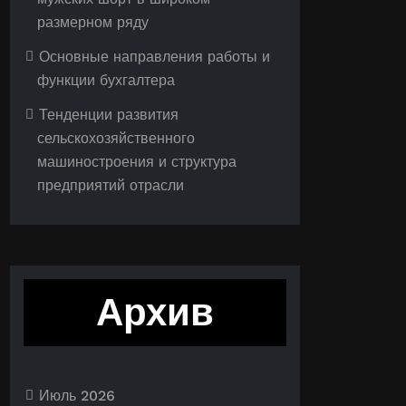
размерном ряду
Основные направления работы и
функции бухгалтера
Тенденции развития
сельскохозяйственного
машиностроения и структура
предприятий отрасли
Архив
Июль 2026