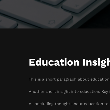
Education Insig
This is a short paragraph about education.
Another short insight into education. Key i
A concluding thought about education to 