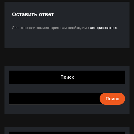
Оставить ответ
Для отправки комментария вам необходимо
авторизоваться
.
Поиск
Поиск