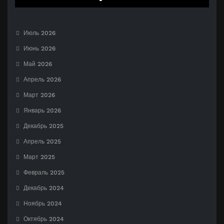
Июль 2026
Июнь 2026
Май 2026
Апрель 2026
Март 2026
Январь 2026
Декабрь 2025
Апрель 2025
Март 2025
Февраль 2025
Декабрь 2024
Ноябрь 2024
Октябрь 2024