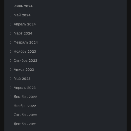
Июнь 2024
Май 2024
Апрель 2024
Март 2024
Февраль 2024
Ноябрь 2023
Октябрь 2023
Август 2023
Май 2023
Апрель 2023
Декабрь 2022
Ноябрь 2022
Октябрь 2022
Декабрь 2021