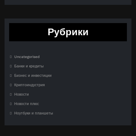
Рубрики
Uncategorised
Банки и кредиты
Бизнес и инвестиции
Криптоиндустрия
Новости
Новости плюс
Ноутбуки и планшеты