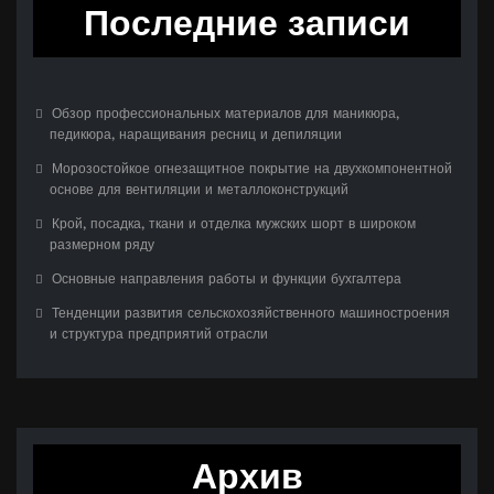
Последние записи
Обзор профессиональных материалов для маникюра,
педикюра, наращивания ресниц и депиляции
Морозостойкое огнезащитное покрытие на двухкомпонентной
основе для вентиляции и металлоконструкций
Крой, посадка, ткани и отделка мужских шорт в широком
размерном ряду
Основные направления работы и функции бухгалтера
Тенденции развития сельскохозяйственного машиностроения
и структура предприятий отрасли
Архив