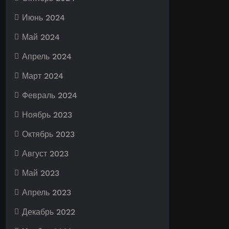
Июнь 2024
Май 2024
Апрель 2024
Март 2024
Февраль 2024
Ноябрь 2023
Октябрь 2023
Август 2023
Май 2023
Апрель 2023
Декабрь 2022