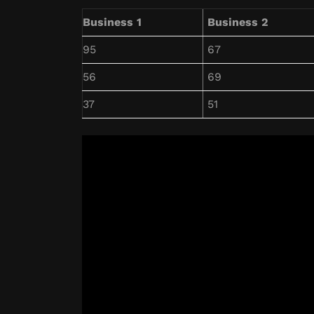
Business 1
Business 2
95
67
56
69
37
51