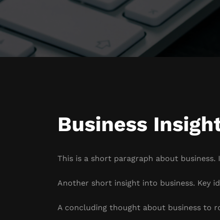
Business Insigh
This is a short paragraph about business. 
Another short insight into business. Key id
A concluding thought about business to r