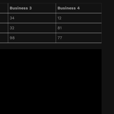
Business 3
Business 4
34
12
32
81
98
77