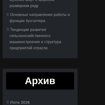
размерном ряду
Основные направления работы и
функции бухгалтера
Тенденции развития
сельскохозяйственного
машиностроения и структура
предприятий отрасли
Архив
Июль 2026