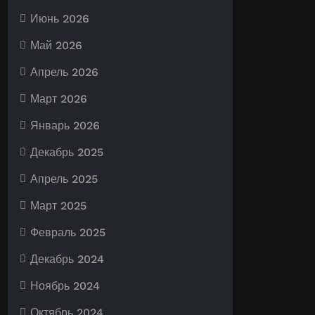
Июнь 2026
Май 2026
Апрель 2026
Март 2026
Январь 2026
Декабрь 2025
Апрель 2025
Март 2025
Февраль 2025
Декабрь 2024
Ноябрь 2024
Октябрь 2024