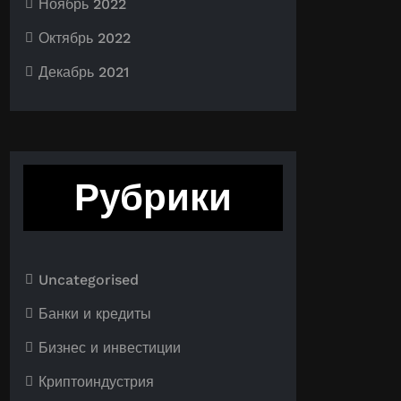
Ноябрь 2022
Октябрь 2022
Декабрь 2021
Рубрики
Uncategorised
Банки и кредиты
Бизнес и инвестиции
Криптоиндустрия