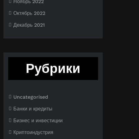
Ноябрь 2022
Октябрь 2022
Декабрь 2021
Рубрики
Uncategorised
Банки и кредиты
Бизнес и инвестиции
Криптоиндустрия