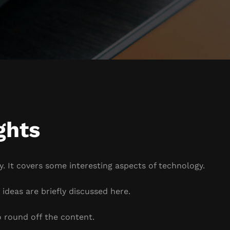
ghts
. It covers some interesting aspects of technology.
ideas are briefly discussed here.
 round off the content.