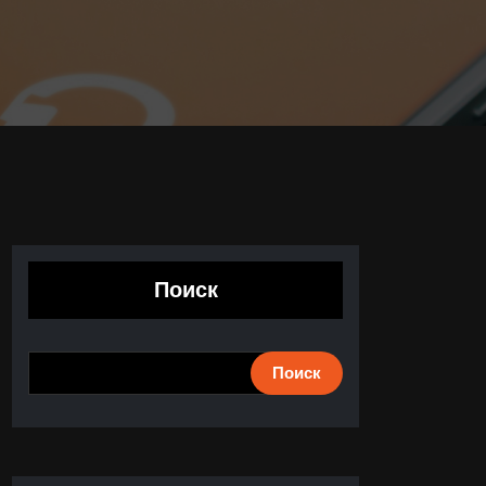
Поиск
Поиск