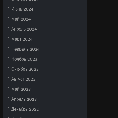
Июнь 2024
Май 2024
Апрель 2024
Март 2024
Февраль 2024
Ноябрь 2023
Октябрь 2023
Август 2023
Май 2023
Апрель 2023
Декабрь 2022