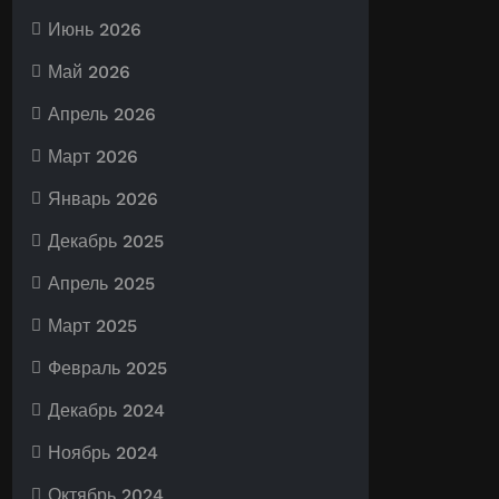
Июнь 2026
Май 2026
Апрель 2026
Март 2026
Январь 2026
Декабрь 2025
Апрель 2025
Март 2025
Февраль 2025
Декабрь 2024
Ноябрь 2024
Октябрь 2024