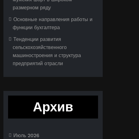
размерном ряду
Основные направления работы и
функции бухгалтера
Тенденции развития
сельскохозяйственного
машиностроения и структура
предприятий отрасли
Архив
Июль 2026