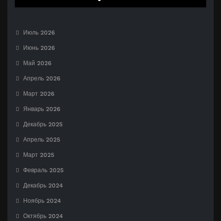
Июль 2026
Июнь 2026
Май 2026
Апрель 2026
Март 2026
Январь 2026
Декабрь 2025
Апрель 2025
Март 2025
Февраль 2025
Декабрь 2024
Ноябрь 2024
Октябрь 2024