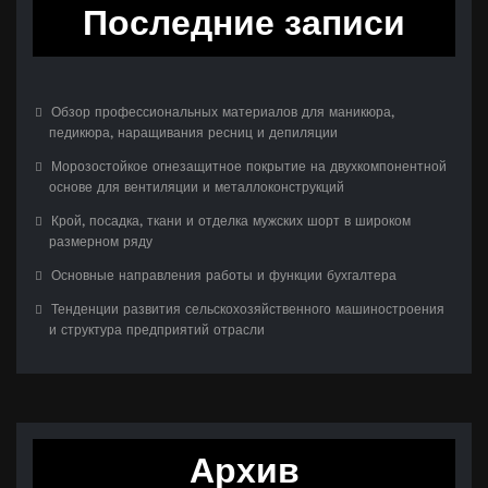
Последние записи
Обзор профессиональных материалов для маникюра,
педикюра, наращивания ресниц и депиляции
Морозостойкое огнезащитное покрытие на двухкомпонентной
основе для вентиляции и металлоконструкций
Крой, посадка, ткани и отделка мужских шорт в широком
размерном ряду
Основные направления работы и функции бухгалтера
Тенденции развития сельскохозяйственного машиностроения
и структура предприятий отрасли
Архив