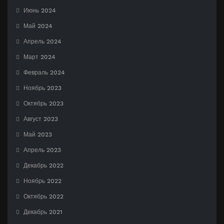
Июнь 2024
Май 2024
Апрель 2024
Март 2024
Февраль 2024
Ноябрь 2023
Октябрь 2023
Август 2023
Май 2023
Апрель 2023
Декабрь 2022
Ноябрь 2022
Октябрь 2022
Декабрь 2021