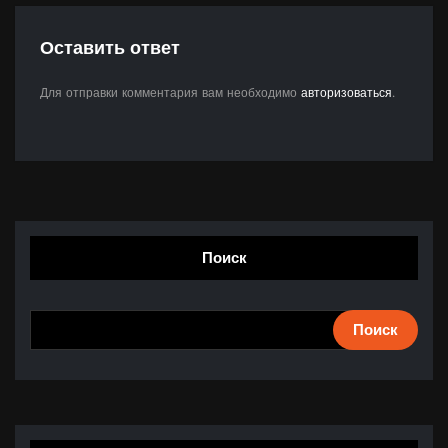
Оставить ответ
Для отправки комментария вам необходимо
авторизоваться
.
Поиск
Поиск