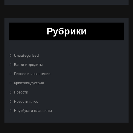
Рубрики
Uncategorised
Банки и кредиты
Бизнес и инвестиции
Криптоиндустрия
Новости
Новости плюс
Ноутбуки и планшеты