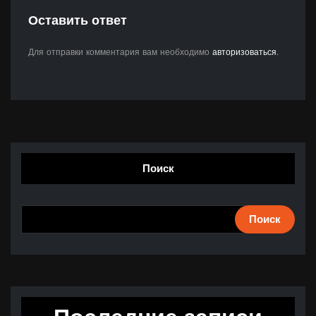
Оставить ответ
Для отправки комментария вам необходимо
авторизоваться
.
Поиск
Поиск