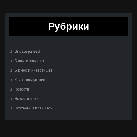
Рубрики
Uncategorised
Банки и кредиты
Бизнес и инвестиции
Криптоиндустрия
Новости
Новости плюс
Ноутбуки и планшеты