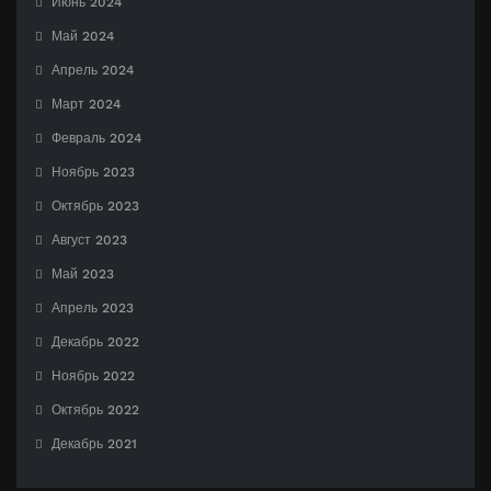
Июнь 2024
Май 2024
Апрель 2024
Март 2024
Февраль 2024
Ноябрь 2023
Октябрь 2023
Август 2023
Май 2023
Апрель 2023
Декабрь 2022
Ноябрь 2022
Октябрь 2022
Декабрь 2021