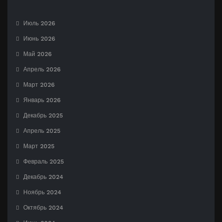
Июль 2026
Июнь 2026
Май 2026
Апрель 2026
Март 2026
Январь 2026
Декабрь 2025
Апрель 2025
Март 2025
Февраль 2025
Декабрь 2024
Ноябрь 2024
Октябрь 2024