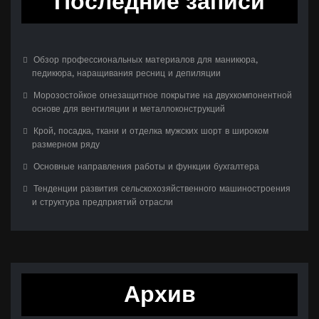
Последние записи
Обзор профессиональных материалов для маникюра,
педикюра, наращивания ресниц и депиляции
Морозостойкое огнезащитное покрытие на двухкомпонентной
основе для вентиляции и металлоконструкций
Крой, посадка, ткани и отделка мужских шорт в широком
размерном ряду
Основные направления работы и функции бухгалтера
Тенденции развития сельскохозяйственного машиностроения
и структура предприятий отрасли
Архив