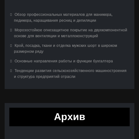
Обзор профессиональных материалов для маникюра,
педикюра, наращивания ресниц и депиляции
Морозостойкое огнезащитное покрытие на двухкомпонентной
основе для вентиляции и металлоконструкций
Крой, посадка, ткани и отделка мужских шорт в широком
размерном ряду
Основные направления работы и функции бухгалтера
Тенденции развития сельскохозяйственного машиностроения
и структура предприятий отрасли
Архив