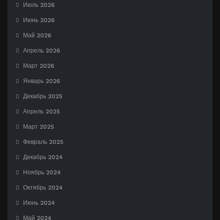
Июль 2026
Июнь 2026
Май 2026
Апрель 2026
Март 2026
Январь 2026
Декабрь 2025
Апрель 2025
Март 2025
Февраль 2025
Декабрь 2024
Ноябрь 2024
Октябрь 2024
Июнь 2024
Май 2024