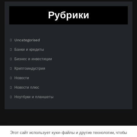
Рубрики
Uncategorised
Банки и кредиты
Бизнес и инвестиции
Криптоиндустрия
Новости
Новости плюс
Ноутбуки и планшеты
Этот сайт использует куки-файлы и другие технологии, чтобы