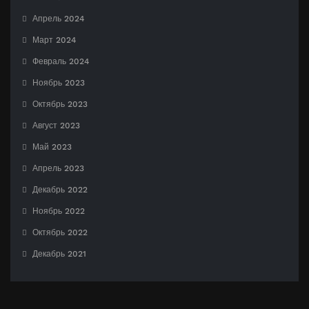
Апрель 2024
Март 2024
Февраль 2024
Ноябрь 2023
Октябрь 2023
Август 2023
Май 2023
Апрель 2023
Декабрь 2022
Ноябрь 2022
Октябрь 2022
Декабрь 2021