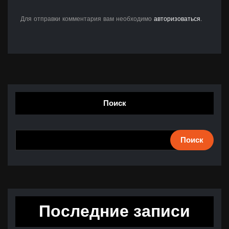
Для отправки комментария вам необходимо
авторизоваться
.
Поиск
Поиск
Последние записи