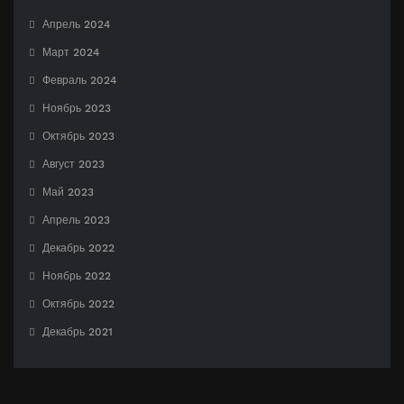
Апрель 2024
Март 2024
Февраль 2024
Ноябрь 2023
Октябрь 2023
Август 2023
Май 2023
Апрель 2023
Декабрь 2022
Ноябрь 2022
Октябрь 2022
Декабрь 2021