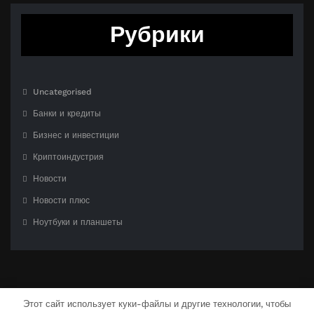
Рубрики
Uncategorised
Банки и кредиты
Бизнес и инвестиции
Криптоиндустрия
Новости
Новости плюс
Ноутбуки и планшеты
Этот сайт использует куки-файлы и другие технологии, чтобы