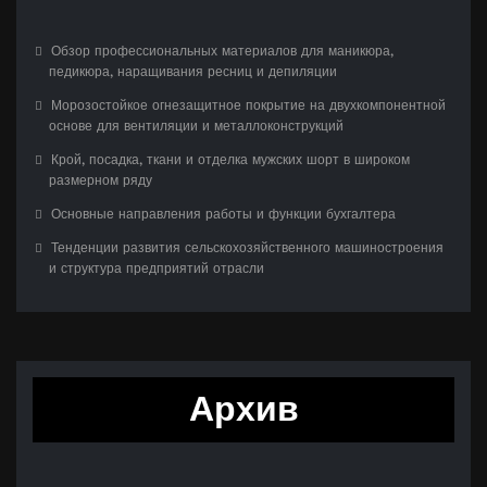
Обзор профессиональных материалов для маникюра,
педикюра, наращивания ресниц и депиляции
Морозостойкое огнезащитное покрытие на двухкомпонентной
основе для вентиляции и металлоконструкций
Крой, посадка, ткани и отделка мужских шорт в широком
размерном ряду
Основные направления работы и функции бухгалтера
Тенденции развития сельскохозяйственного машиностроения
и структура предприятий отрасли
Архив