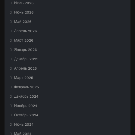
Июль 2026
Июнь 2026
Май 2026
Апрель 2026
Март 2026
Январь 2026
Декабрь 2025
Апрель 2025
Март 2025
Февраль 2025
Декабрь 2024
Ноябрь 2024
Октябрь 2024
Июнь 2024
Май 2024