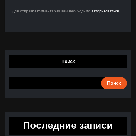
Для отправки комментария вам необходимо
авторизоваться
.
Поиск
Поиск
Последние записи