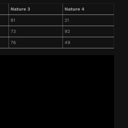
Nature 3
Nature 4
81
21
73
92
76
49