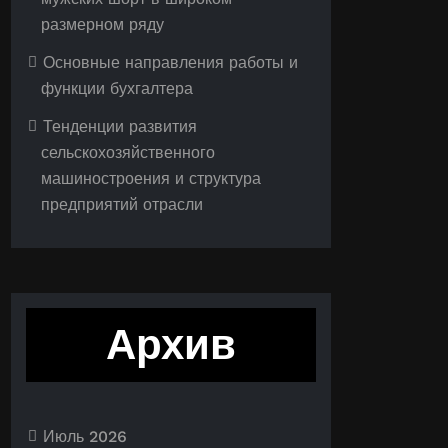
размерном ряду
Основные направления работы и
функции бухгалтера
Тенденции развития
сельскохозяйственного
машиностроения и структура
предприятий отрасли
Архив
Июль 2026