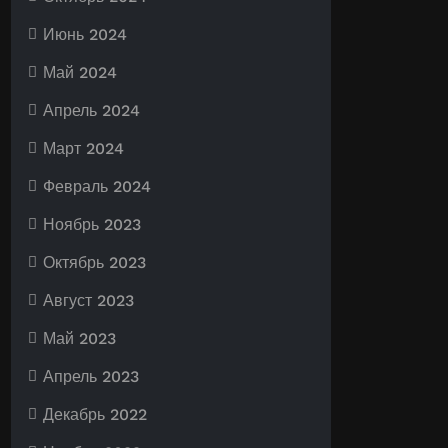
Июнь 2024
Май 2024
Апрель 2024
Март 2024
Февраль 2024
Ноябрь 2023
Октябрь 2023
Август 2023
Май 2023
Апрель 2023
Декабрь 2022