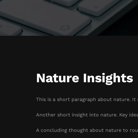
Nature Insights
This is a short paragraph about nature. It
Another short insight into nature. Key idea
A concluding thought about nature to rou