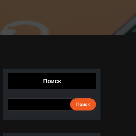
Поиск
Поиск