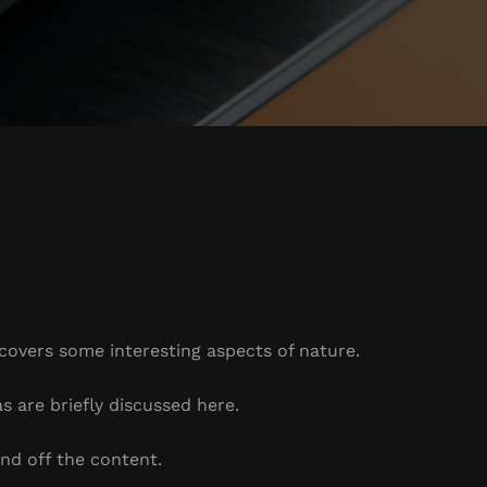
 covers some interesting aspects of nature.
s are briefly discussed here.
nd off the content.