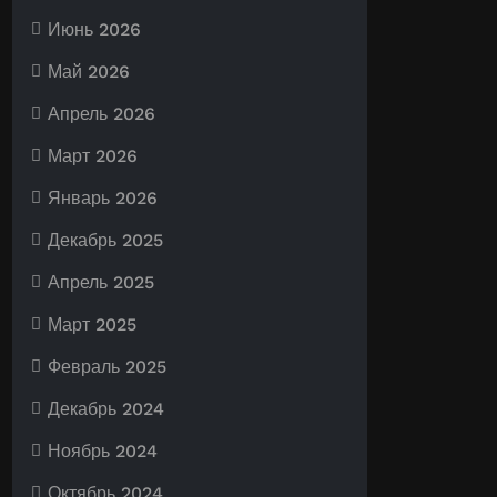
Июнь 2026
Май 2026
Апрель 2026
Март 2026
Январь 2026
Декабрь 2025
Апрель 2025
Март 2025
Февраль 2025
Декабрь 2024
Ноябрь 2024
Октябрь 2024