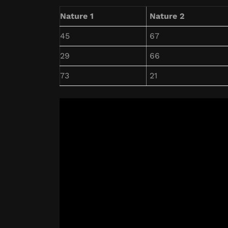
Nature 1
Nature 2
45
67
29
66
73
21