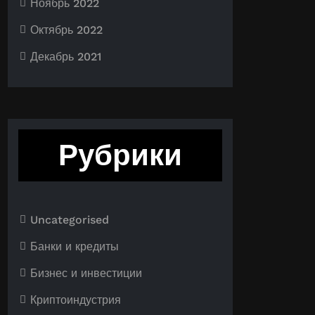
Ноябрь 2022
Октябрь 2022
Декабрь 2021
Рубрики
Uncategorised
Банки и кредиты
Бизнес и инвестиции
Криптоиндустрия