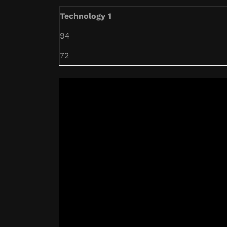
Technology 1
94
72