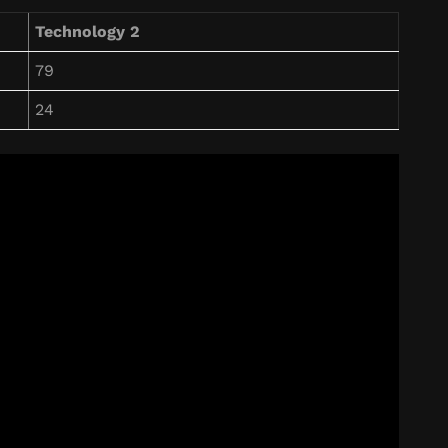
Technology 2
79
24