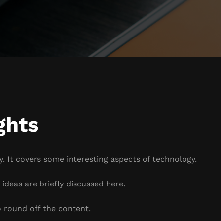
ghts
. It covers some interesting aspects of technology.
ideas are briefly discussed here.
 round off the content.