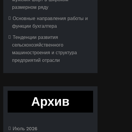
размерном ряду
Основные направления работы и
функции бухгалтера
Тенденции развития
сельскохозяйственного
машиностроения и структура
предприятий отрасли
Архив
Июль 2026