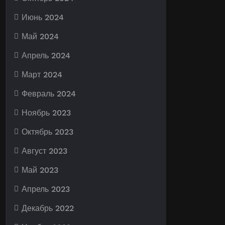
Июнь 2024
Май 2024
Апрель 2024
Март 2024
Февраль 2024
Ноябрь 2023
Октябрь 2023
Август 2023
Май 2023
Апрель 2023
Декабрь 2022