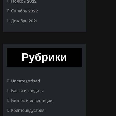
Ноябрь 2022
Октябрь 2022
Декабрь 2021
Рубрики
Uncategorised
Банки и кредиты
Бизнес и инвестиции
Криптоиндустрия