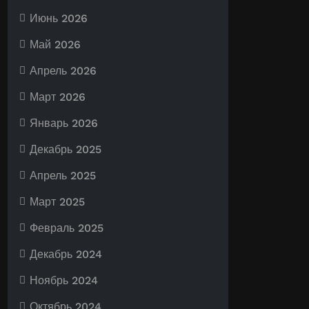
Июнь 2026
Май 2026
Апрель 2026
Март 2026
Январь 2026
Декабрь 2025
Апрель 2025
Март 2025
Февраль 2025
Декабрь 2024
Ноябрь 2024
Октябрь 2024