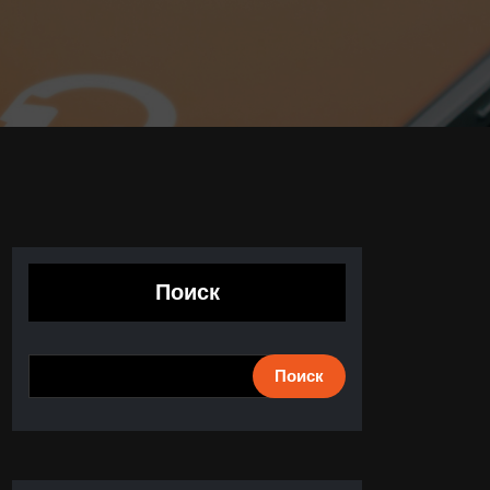
Поиск
Поиск