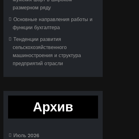
размерном ряду
Основные направления работы и
функции бухгалтера
Тенденции развития
сельскохозяйственного
машиностроения и структура
предприятий отрасли
Архив
Июль 2026