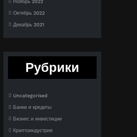
Ноябрь 2022
Октябрь 2022
Декабрь 2021
Рубрики
Uncategorised
Банки и кредиты
Бизнес и инвестиции
Криптоиндустрия