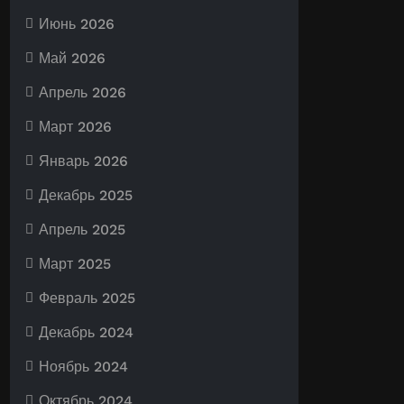
Июнь 2026
Май 2026
Апрель 2026
Март 2026
Январь 2026
Декабрь 2025
Апрель 2025
Март 2025
Февраль 2025
Декабрь 2024
Ноябрь 2024
Октябрь 2024