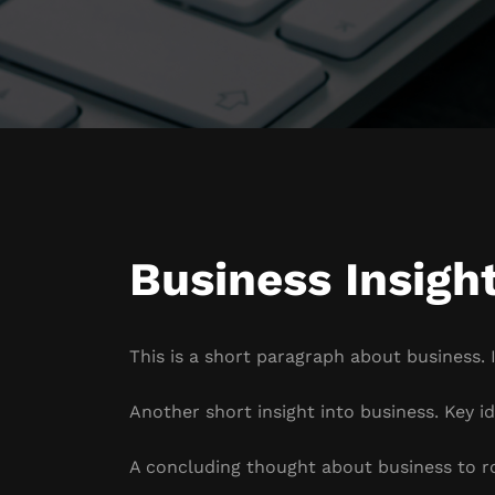
Business Insigh
This is a short paragraph about business. 
Another short insight into business. Key id
A concluding thought about business to r