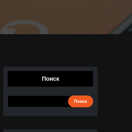
Поиск
Поиск