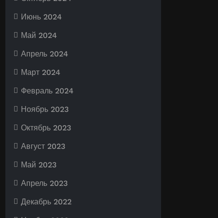
Июнь 2024
Май 2024
Апрель 2024
Март 2024
Февраль 2024
Ноябрь 2023
Октябрь 2023
Август 2023
Май 2023
Апрель 2023
Декабрь 2022