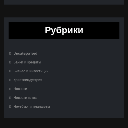
Рубрики
Uncategorised
Банки и кредиты
Бизнес и инвестиции
Криптоиндустрия
Новости
Новости плюс
Ноутбуки и планшеты