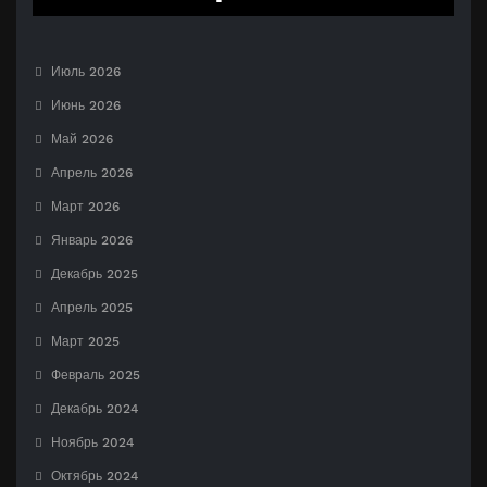
Июль 2026
Июнь 2026
Май 2026
Апрель 2026
Март 2026
Январь 2026
Декабрь 2025
Апрель 2025
Март 2025
Февраль 2025
Декабрь 2024
Ноябрь 2024
Октябрь 2024