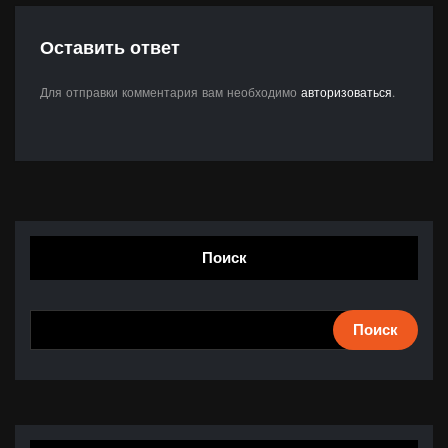
Оставить ответ
Для отправки комментария вам необходимо
авторизоваться
.
Поиск
Поиск