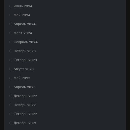
Июнь 2024
Май 2024
Апрель 2024
Март 2024
Февраль 2024
Ноябрь 2023
Октябрь 2023
Август 2023
Май 2023
Апрель 2023
Декабрь 2022
Ноябрь 2022
Октябрь 2022
Декабрь 2021