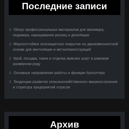
Последние записи
Обзор профессиональных материалов для маникюра,
педикюра, наращивания ресниц и депиляции
Морозостойкое огнезащитное покрытие на двухкомпонентной
основе для вентиляции и металлоконструкций
Крой, посадка, ткани и отделка мужских шорт в широком
размерном ряду
Основные направления работы и функции бухгалтера
Тенденции развития сельскохозяйственного машиностроения
и структура предприятий отрасли
Архив