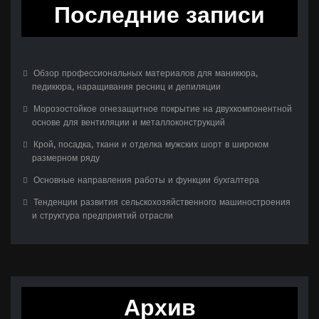
Последние записи
Обзор профессиональных материалов для маникюра,
педикюра, наращивания ресниц и депиляции
Морозостойкое огнезащитное покрытие на двухкомпонентной
основе для вентиляции и металлоконструкций
Крой, посадка, ткани и отделка мужских шорт в широком
размерном ряду
Основные направления работы и функции бухгалтера
Тенденции развития сельскохозяйственного машиностроения
и структура предприятий отрасли
Архив