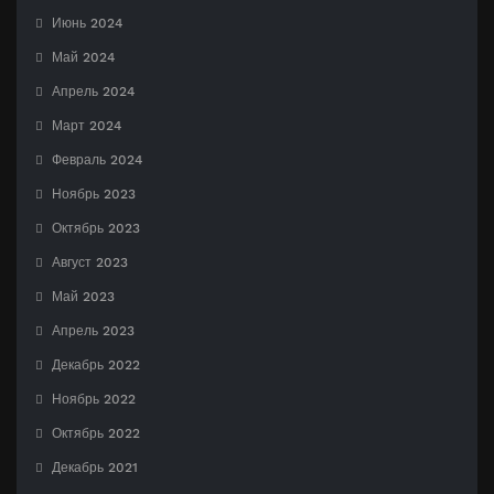
Июнь 2024
Май 2024
Апрель 2024
Март 2024
Февраль 2024
Ноябрь 2023
Октябрь 2023
Август 2023
Май 2023
Апрель 2023
Декабрь 2022
Ноябрь 2022
Октябрь 2022
Декабрь 2021