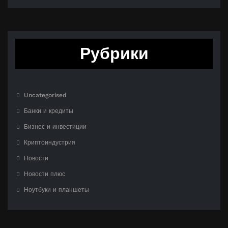
Рубрики
Uncategorised
Банки и кредиты
Бизнес и инвестиции
Криптоиндустрия
Новости
Новости плюс
Ноутбуки и планшеты