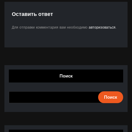
Оставить ответ
Для отправки комментария вам необходимо
авторизоваться
.
Поиск
Поиск