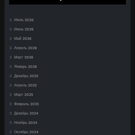
Июль 2026
Июнь 2026
Май 2026
Апрель 2026
Март 2026
Январь 2026
Декабрь 2025
Апрель 2025
Март 2025
Февраль 2025
Декабрь 2024
Ноябрь 2024
Октябрь 2024