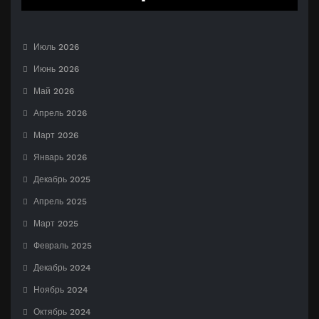
Июль 2026
Июнь 2026
Май 2026
Апрель 2026
Март 2026
Январь 2026
Декабрь 2025
Апрель 2025
Март 2025
Февраль 2025
Декабрь 2024
Ноябрь 2024
Октябрь 2024