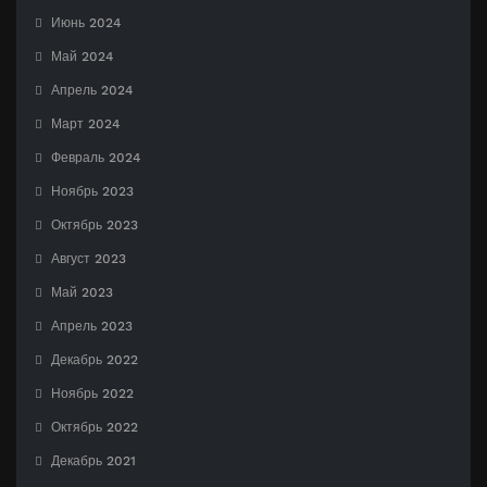
Июнь 2024
Май 2024
Апрель 2024
Март 2024
Февраль 2024
Ноябрь 2023
Октябрь 2023
Август 2023
Май 2023
Апрель 2023
Декабрь 2022
Ноябрь 2022
Октябрь 2022
Декабрь 2021