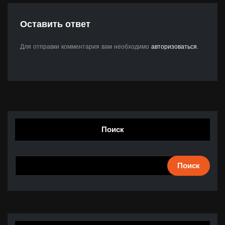
Оставить ответ
Для отправки комментария вам необходимо
авторизоваться
.
Поиск
Поиск