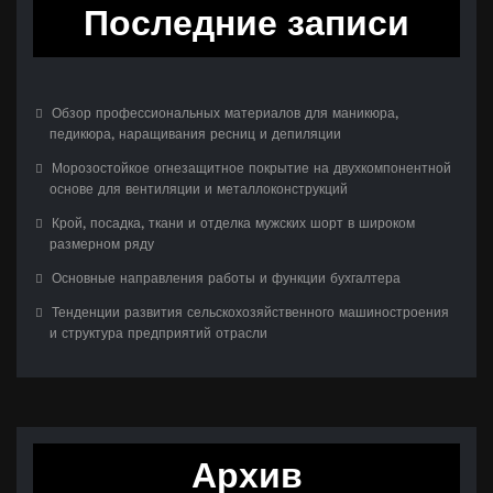
Последние записи
Обзор профессиональных материалов для маникюра,
педикюра, наращивания ресниц и депиляции
Морозостойкое огнезащитное покрытие на двухкомпонентной
основе для вентиляции и металлоконструкций
Крой, посадка, ткани и отделка мужских шорт в широком
размерном ряду
Основные направления работы и функции бухгалтера
Тенденции развития сельскохозяйственного машиностроения
и структура предприятий отрасли
Архив