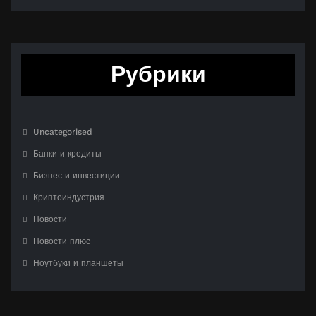
Рубрики
Uncategorised
Банки и кредиты
Бизнес и инвестиции
Криптоиндустрия
Новости
Новости плюс
Ноутбуки и планшеты