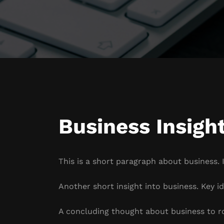
Business Insigh
This is a short paragraph about business. 
Another short insight into business. Key id
A concluding thought about business to r