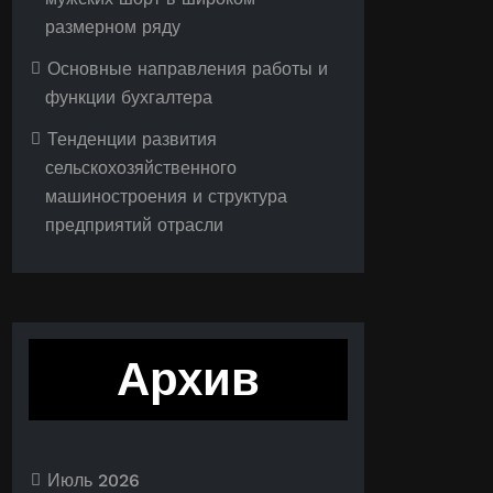
размерном ряду
Основные направления работы и
функции бухгалтера
Тенденции развития
сельскохозяйственного
машиностроения и структура
предприятий отрасли
Архив
Июль 2026