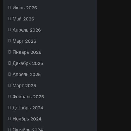
Июнь 2026
Май 2026
Апрель 2026
Март 2026
Январь 2026
Декабрь 2025
Апрель 2025
Март 2025
Февраль 2025
Декабрь 2024
Ноябрь 2024
Октябрь 2024