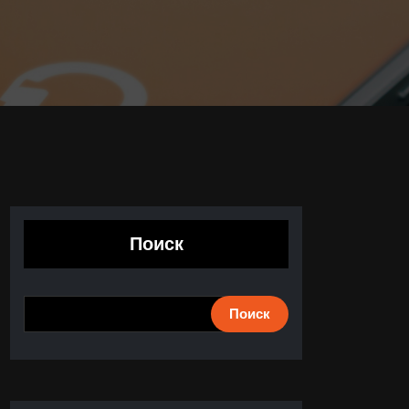
Поиск
Поиск