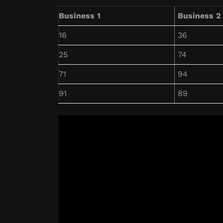
Business 1
Business 2
16
36
25
74
71
94
91
89