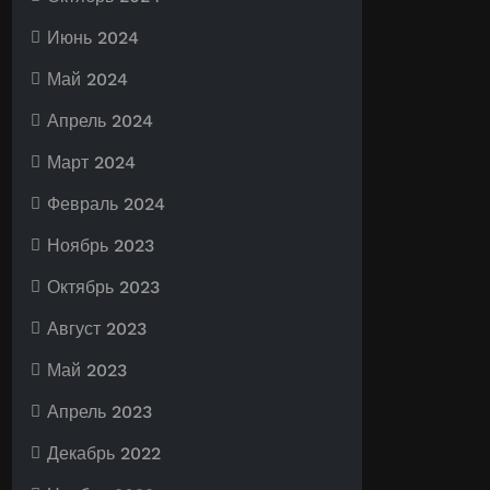
Июнь 2024
Май 2024
Апрель 2024
Март 2024
Февраль 2024
Ноябрь 2023
Октябрь 2023
Август 2023
Май 2023
Апрель 2023
Декабрь 2022