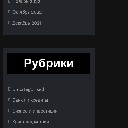
Ноябрь 2022
Октябрь 2022
Декабрь 2021
Рубрики
Uncategorised
Банки и кредиты
Бизнес и инвестиции
Криптоиндустрия