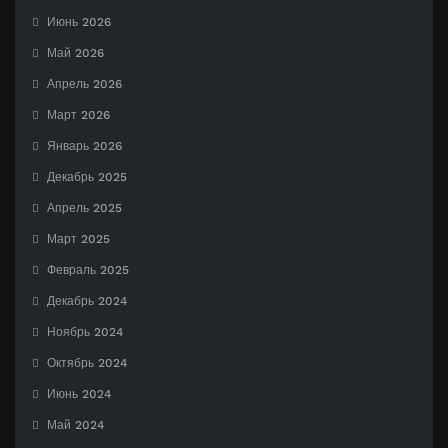
Июнь 2026
Май 2026
Апрель 2026
Март 2026
Январь 2026
Декабрь 2025
Апрель 2025
Март 2025
Февраль 2025
Декабрь 2024
Ноябрь 2024
Октябрь 2024
Июнь 2024
Май 2024