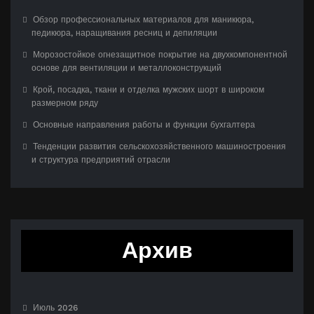
Обзор профессиональных материалов для маникюра,
педикюра, наращивания ресниц и депиляции
Морозостойкое огнезащитное покрытие на двухкомпонентной
основе для вентиляции и металлоконструкций
Крой, посадка, ткани и отделка мужских шорт в широком
размерном ряду
Основные направления работы и функции бухгалтера
Тенденции развития сельскохозяйственного машиностроения
и структура предприятий отрасли
Архив
Июль 2026