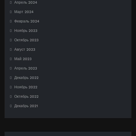
Апрель 2024
Март 2024
Февраль 2024
Ноябрь 2023
Октябрь 2023
Август 2023
Май 2023
Апрель 2023
Декабрь 2022
Ноябрь 2022
Октябрь 2022
Декабрь 2021