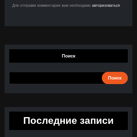
Для отправки комментария вам необходимо
авторизоваться
.
Поиск
Поиск
Последние записи