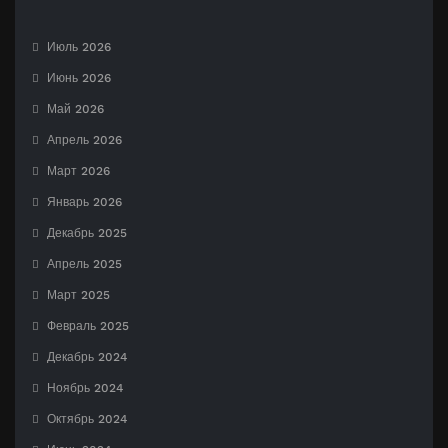
Июль 2026
Июнь 2026
Май 2026
Апрель 2026
Март 2026
Январь 2026
Декабрь 2025
Апрель 2025
Март 2025
Февраль 2025
Декабрь 2024
Ноябрь 2024
Октябрь 2024