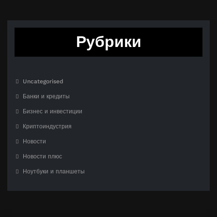
Рубрики
Uncategorised
Банки и кредиты
Бизнес и инвестиции
Криптоиндустрия
Новости
Новости плюс
Ноутбуки и планшеты