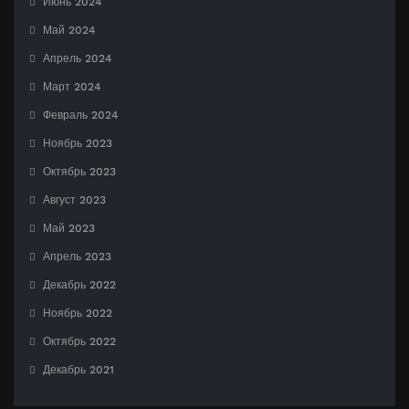
Июнь 2024
Май 2024
Апрель 2024
Март 2024
Февраль 2024
Ноябрь 2023
Октябрь 2023
Август 2023
Май 2023
Апрель 2023
Декабрь 2022
Ноябрь 2022
Октябрь 2022
Декабрь 2021