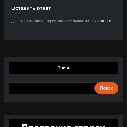
Оставить ответ
Для отправки комментария вам необходимо
авторизоваться
.
Поиск
Поиск