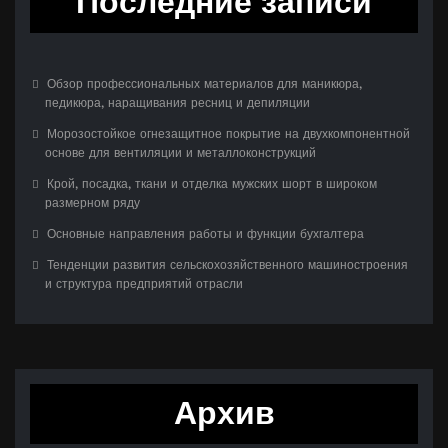
Последние записи
Обзор профессиональных материалов для маникюра,
педикюра, наращивания ресниц и депиляции
Морозостойкое огнезащитное покрытие на двухкомпонентной
основе для вентиляции и металлоконструкций
Крой, посадка, ткани и отделка мужских шорт в широком
размерном ряду
Основные направления работы и функции бухгалтера
Тенденции развития сельскохозяйственного машиностроения
и структура предприятий отрасли
Архив