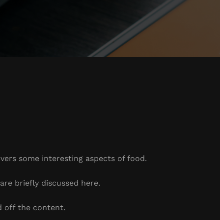
overs some interesting aspects of food.
are briefly discussed here.
 off the content.