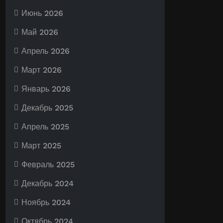
Июнь 2026
Май 2026
Апрель 2026
Март 2026
Январь 2026
Декабрь 2025
Апрель 2025
Март 2025
Февраль 2025
Декабрь 2024
Ноябрь 2024
Октябрь 2024