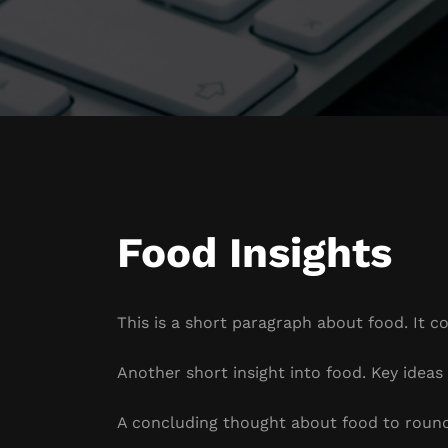
Food Insights
This is a short paragraph about food. It c
Another short insight into food. Key ideas 
A concluding thought about food to round