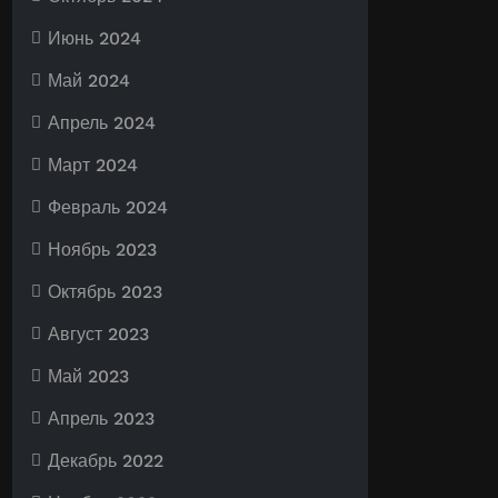
Июнь 2024
Май 2024
Апрель 2024
Март 2024
Февраль 2024
Ноябрь 2023
Октябрь 2023
Август 2023
Май 2023
Апрель 2023
Декабрь 2022