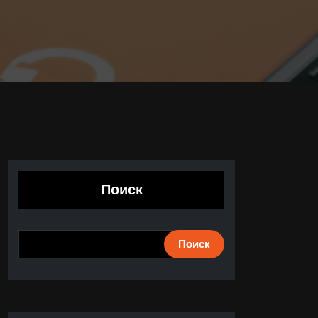
Поиск
Поиск