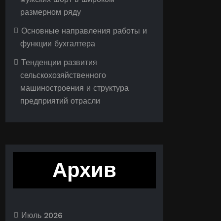
размерном ряду
Основные направления работы и
функции бухгалтера
Тенденции развития
сельскохозяйственного
машиностроения и структура
предприятий отрасли
Архив
Июль 2026