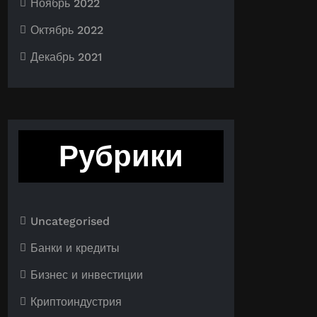
Ноябрь 2022
Октябрь 2022
Декабрь 2021
Рубрики
Uncategorised
Банки и кредиты
Бизнес и инвестиции
Криптоиндустрия